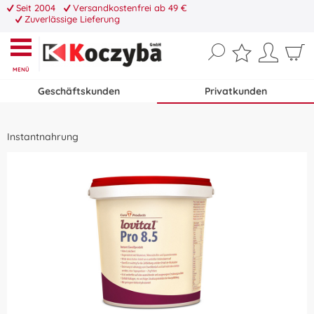
Seit 2004
Versandkostenfrei ab 49 €
Zuverlässige Lieferung
MENÜ
Geschäftskunden
Privatkunden
Instantnahrung