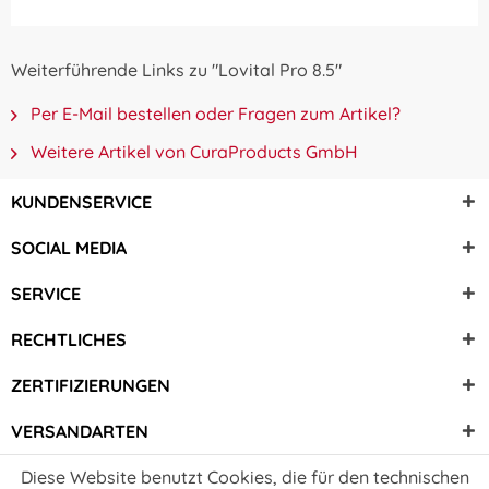
Weiterführende Links zu "Lovital Pro 8.5"
Per E-Mail bestellen oder Fragen zum Artikel?
Weitere Artikel von CuraProducts GmbH
KUNDENSERVICE
SOCIAL MEDIA
SERVICE
RECHTLICHES
ZERTIFIZIERUNGEN
VERSANDARTEN
Diese Website benutzt Cookies, die für den technischen