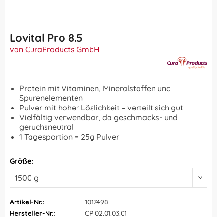
Lovital Pro 8.5
von CuraProducts GmbH
Protein mit Vitaminen, Mineralstoffen und
Spurenelementen
Pulver mit hoher Löslichkeit – verteilt sich gut
Vielfältig verwendbar, da geschmacks- und
geruchsneutral
1 Tagesportion = 25g Pulver
Größe:
Artikel-Nr.:
1017498
Hersteller-Nr.:
CP 02.01.03.01