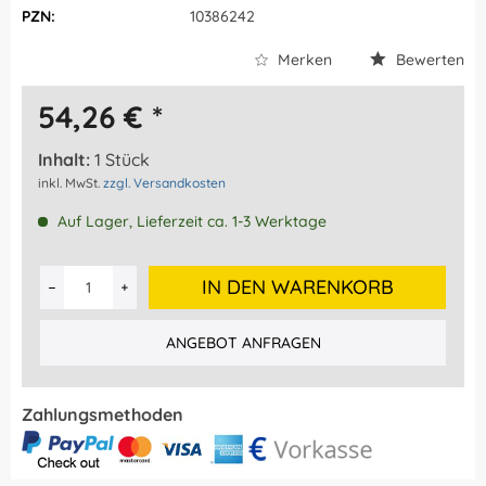
PZN:
10386242
Merken
Bewerten
54,26 € *
Inhalt:
1 Stück
inkl. MwSt.
zzgl. Versandkosten
Auf Lager, Lieferzeit ca. 1-3 Werktage
IN DEN WARENKORB
ANGEBOT ANFRAGEN
Zahlungsmethoden