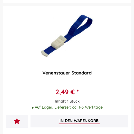
Venenstauer Standard
2,49 € *
Inhalt
1 Stück
Auf Lager, Lieferzeit ca. 1-3 Werktage
IN DEN
WARENKORB