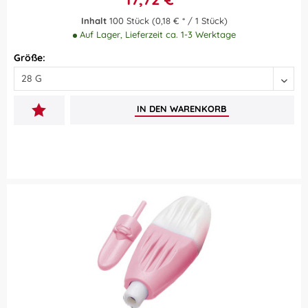
Inhalt
100 Stück
(0,18 € * / 1 Stück)
Auf Lager, Lieferzeit ca. 1-3 Werktage
Größe:
IN DEN
WARENKORB