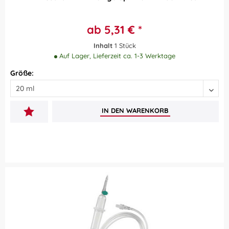
ab 5,31 € *
Inhalt
1 Stück
Auf Lager, Lieferzeit ca. 1-3 Werktage
Größe:
IN DEN
WARENKORB