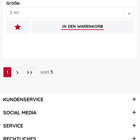
Größe:
IN DEN
WARENKORB
von
3
1
KUNDENSERVICE
SOCIAL MEDIA
SERVICE
RECHTLICHES