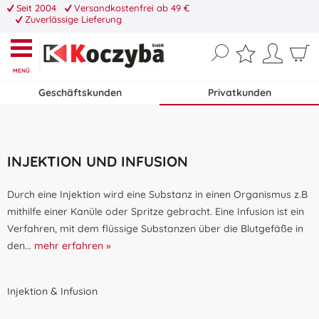
Seit 2004
Versandkostenfrei ab 49 €
Zuverlässige Lieferung
MENÜ
Geschäftskunden
Privatkunden
INJEKTION UND INFUSION
Durch eine Injektion wird eine Substanz in einen Organismus z.B
mithilfe einer Kanüle oder Spritze gebracht. Eine Infusion ist ein
Verfahren, mit dem flüssige Substanzen über die Blutgefäße in
den...
mehr erfahren »
Injektion & Infusion