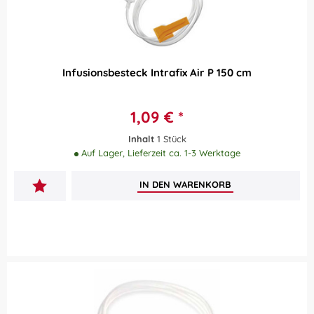
Infusionsbesteck Intrafix Air P 150 cm
1,09 € *
Inhalt
1 Stück
Auf Lager, Lieferzeit ca. 1-3 Werktage
IN DEN
WARENKORB