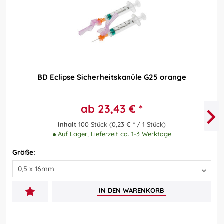
BD Eclipse Sicherheitskanüle G25 orange
ab 23,43 € *
Inhalt
100 Stück
(0,23 € * / 1 Stück)
Auf Lager, Lieferzeit ca. 1-3 Werktage
Größe:
IN DEN
WARENKORB