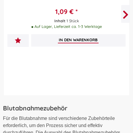
1,09 € *
Inhalt
1 Stück
Auf Lager, Lieferzeit ca. 1-3 Werktage
IN DEN
WARENKORB
Blutabnahmezubehör
Für die Blutabnahme sind verschiedene Zubehörteile
erforderlich, um den Prozess sicher und effektiv
durchzuführen.
Die Auswahl des Blutabnahmezubehörs