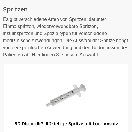
Spritzen
Es gibt verschiedene Arten von Spritzen, darunter
Einmalspritzen, wiederverwendbare Spritzen,
Insulinspritzen und Spezialtypen für verschiedene
medizinische Anwendungen. Die Auswahl der Spritze hängt
von der spezifischen Anwendung und den Bedürfnissen des
Patienten ab. Hier finden Sie unsere Auswahl.
BD Discardit™ II 2-teilige Spritze mit Luer Ansatz