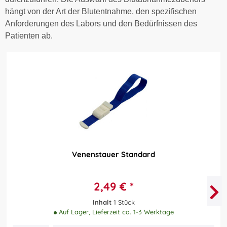
hängt von der Art der Blutentnahme, den spezifischen
Anforderungen des Labors und den Bedürfnissen des
Patienten ab.
Venenstauer Standard
2,49 € *
Inhalt
1 Stück
Auf Lager, Lieferzeit ca. 1-3 Werktage