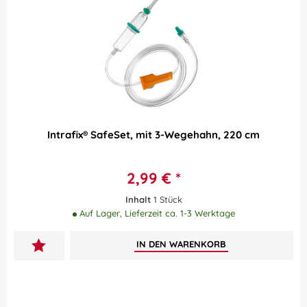
Intrafix® SafeSet, mit 3-Wegehahn, 220 cm
2,99 € *
Inhalt
1 Stück
Auf Lager, Lieferzeit ca. 1-3 Werktage
IN DEN
WARENKORB