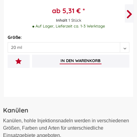
ab 5,31 € *
Inhalt
1 Stück
Auf Lager, Lieferzeit ca. 1-3 Werktage
Größe:
IN DEN
WARENKORB
Kanülen
Kanülen, hohle Injektionsnadeln werden in verschiedenen
Größen, Farben und Arten für unterschiedliche
Einsatzgebiete angeboten.