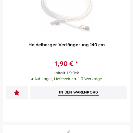
Heidelberger Verlängerung 140 cm
1,90 € *
Inhalt
1 Stück
Auf Lager, Lieferzeit ca. 1-3 Werktage
IN DEN
WARENKORB