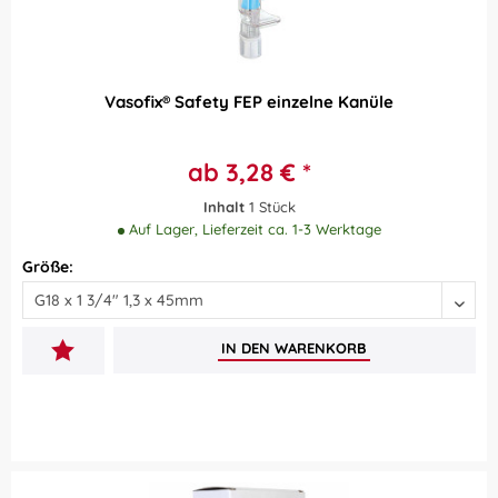
Vasofix® Safety FEP einzelne Kanüle
ab 3,28 € *
Inhalt
1 Stück
Auf Lager, Lieferzeit ca. 1-3 Werktage
Größe:
IN DEN
WARENKORB