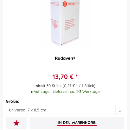
Rudaven®
13,70 € *
Inhalt
50 Stück
(0,27 € * / 1 Stück)
Auf Lager, Lieferzeit ca. 1-3 Werktage
Größe:
IN DEN
WARENKORB