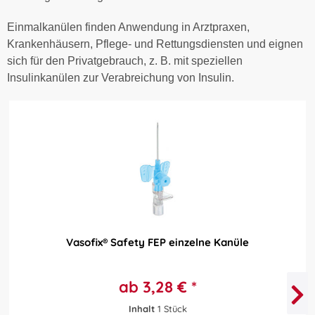
Einmalkanülen finden Anwendung in Arztpraxen,
Krankenhäusern, Pflege- und Rettungsdiensten und eignen
sich für den Privatgebrauch, z. B. mit speziellen
Insulinkanülen zur Verabreichung von Insulin.
Vasofix® Safety FEP einzelne Kanüle
ab 3,28 € *
Inhalt
1 Stück