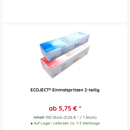
ECOJECT® Einmalspritzen 2-teilig
ab 5,75 € *
Inhalt
100 Stück
(0,06 € * / 1 Stück)
Auf Lager, Lieferzeit ca. 1-3 Werktage