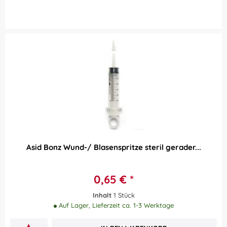
Asid Bonz Wund-/ Blasenspritze steril gerader...
0,65 € *
Inhalt
1 Stück
Auf Lager, Lieferzeit ca. 1-3 Werktage