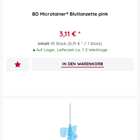
BD Microtainer® Blutlanzette pink
3,11 € *
Inhalt
10 Stück
(0,31 € * / 1 Stück)
Auf Lager, Lieferzeit ca. 1-3 Werktage
IN DEN
WARENKORB