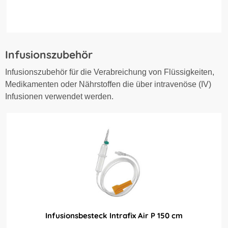
Infusionszubehör
Infusionszubehör für die Verabreichung von Flüssigkeiten,
Medikamenten oder Nährstoffen die über intravenöse (IV)
Infusionen verwendet werden.
Infusionsbesteck Intrafix Air P 150 cm