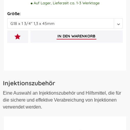
Auf Lager, Lieferzeit ca. 1-3 Werktage
Größe:
IN DEN
WARENKORB
Injektionszubehör
Eine Auswahl an Injektionszubehör und Hilfsmittel, die für
die sichere und effektive Verabreichung von Injektionen
verwendet werden.