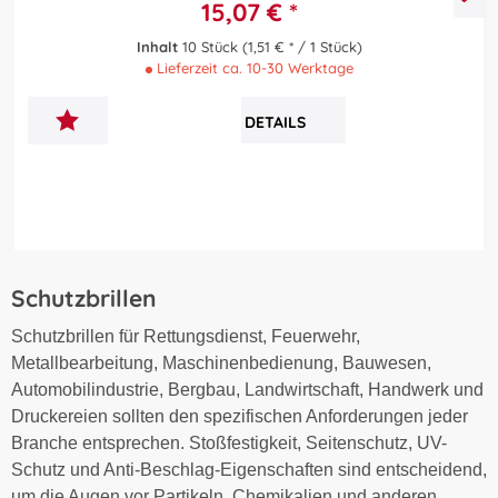
15,07 € *
Inhalt
10 Stück
(1,51 € * / 1 Stück)
Lieferzeit ca. 10-30 Werktage
DETAILS
Schutzbrillen
Schutzbrillen für Rettungsdienst, Feuerwehr,
Metallbearbeitung, Maschinenbedienung, Bauwesen,
Automobilindustrie, Bergbau, Landwirtschaft, Handwerk und
Druckereien sollten den spezifischen Anforderungen jeder
Branche entsprechen. Stoßfestigkeit, Seitenschutz, UV-
Schutz und Anti-Beschlag-Eigenschaften sind entscheidend,
um die Augen vor Partikeln, Chemikalien und anderen