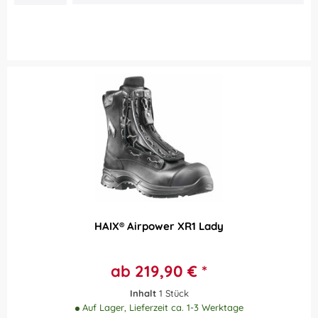
HAIX® Airpower XR1 Lady
ab 219,90 € *
Inhalt
1 Stück
Auf Lager, Lieferzeit ca. 1-3 Werktage