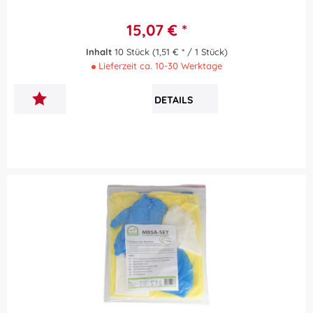
15,07 € *
Inhalt
10 Stück
(1,51 € * / 1 Stück)
Lieferzeit ca. 10-30 Werktage
DETAILS