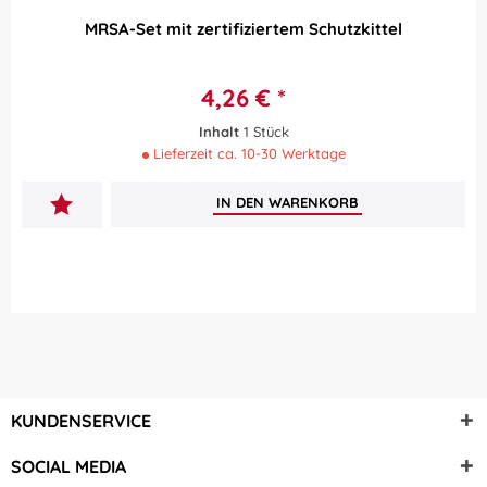
MRSA-Set mit zertifiziertem Schutzkittel
4,26 € *
Inhalt
1 Stück
Lieferzeit ca. 10-30 Werktage
IN DEN
WARENKORB
KUNDENSERVICE
SOCIAL MEDIA