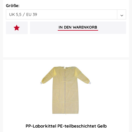
Größe:
IN DEN
WARENKORB
PP-Laborkittel PE-teilbeschichtet Gelb