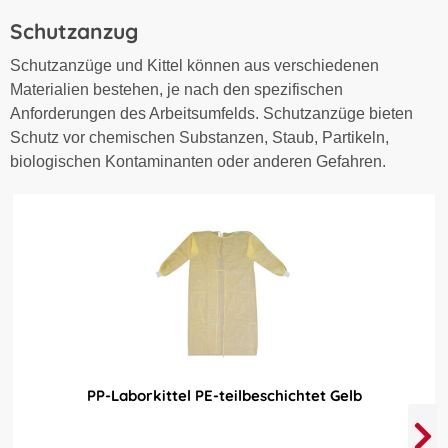
Schutzanzug
Schutzanzüge und Kittel können aus verschiedenen
Materialien bestehen, je nach den spezifischen
Anforderungen des Arbeitsumfelds. Schutzanzüge bieten
Schutz vor chemischen Substanzen, Staub, Partikeln,
biologischen Kontaminanten oder anderen Gefahren.
PP-Laborkittel PE-teilbeschichtet Gelb