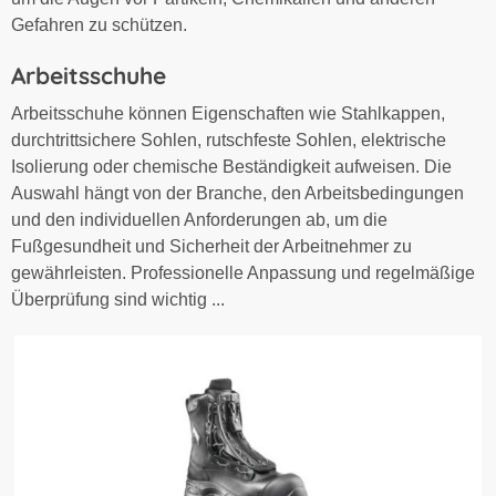
Gefahren zu schützen.
Arbeitsschuhe
Arbeitsschuhe können Eigenschaften wie Stahlkappen,
durchtrittsichere Sohlen, rutschfeste Sohlen, elektrische
Isolierung oder chemische Beständigkeit aufweisen. Die
Auswahl hängt von der Branche, den Arbeitsbedingungen
und den individuellen Anforderungen ab, um die
Fußgesundheit und Sicherheit der Arbeitnehmer zu
gewährleisten. Professionelle Anpassung und regelmäßige
Überprüfung sind wichtig ...