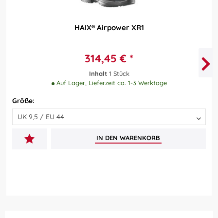
HAIX® Airpower XR1
314,45 € *
Inhalt
1 Stück
Auf Lager, Lieferzeit ca. 1-3 Werktage
Größe:
IN DEN
WARENKORB