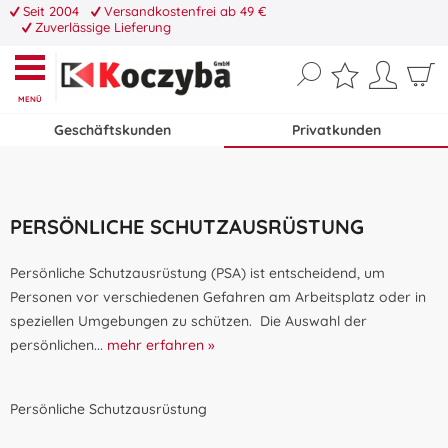
Seit 2004
Versandkostenfrei ab 49 €
Zuverlässige Lieferung
MENÜ
Geschäftskunden
Privatkunden
PERSÖNLICHE SCHUTZAUSRÜSTUNG
Persönliche Schutzausrüstung (PSA) ist entscheidend, um
Personen vor verschiedenen Gefahren am Arbeitsplatz oder in
speziellen Umgebungen zu schützen. Die Auswahl der
persönlichen...
mehr erfahren »
Persönliche Schutzausrüstung