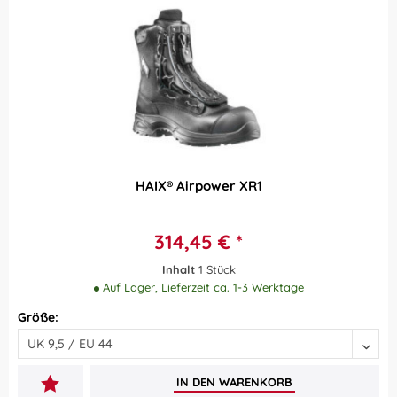
HAIX® Airpower XR1
314,45 € *
Inhalt
1 Stück
Auf Lager, Lieferzeit ca. 1-3 Werktage
Größe:
IN DEN
WARENKORB