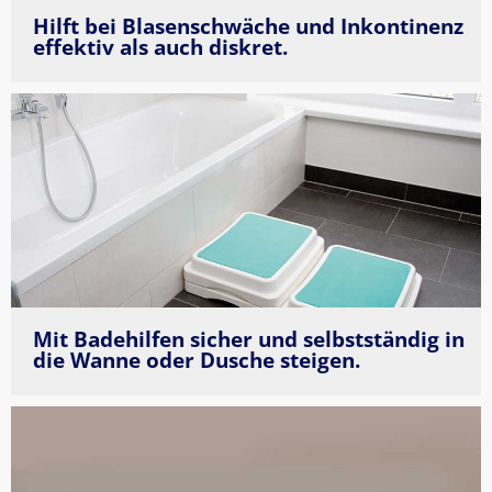
Hilft bei Blasenschwäche und Inkontinenz 
effektiv als auch diskret.
Mit Badehilfen sicher und selbstständig in 
die Wanne oder Dusche steigen.