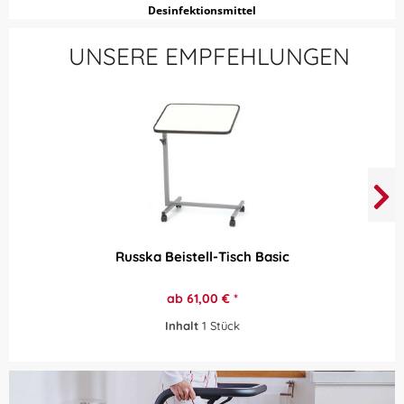
Desinfektionsmittel
UNSERE EMPFEHLUNGEN
Russka Beistell-Tisch Basic
ab 61,00 € *
Inhalt
1 Stück