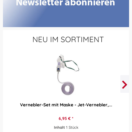
NEU IM SORTIMENT
Vernebler-Set mit Maske - Jet-Vernebler,...
6,95 € *
Inhalt
1 Stück