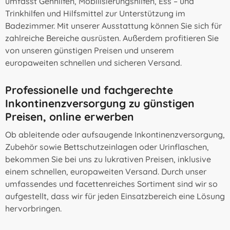
umfasst Gehhilfen, Mobilisierungshilfen, Ess – und
Trinkhilfen und Hilfsmittel zur Unterstützung im
Badezimmer. Mit unserer Ausstattung können Sie sich für
zahlreiche Bereiche ausrüsten. Außerdem profitieren Sie
von unseren günstigen Preisen und unserem
europaweiten schnellen und sicheren Versand.
Professionelle und fachgerechte
Inkontinenzversorgung zu günstigen
Preisen, online erwerben
Ob ableitende oder aufsaugende Inkontinenzversorgung,
Zubehör sowie Bettschutzeinlagen oder Urinflaschen,
bekommen Sie bei uns zu lukrativen Preisen, inklusive
einem schnellen, europaweiten Versand. Durch unser
umfassendes und facettenreiches Sortiment sind wir so
aufgestellt, dass wir für jeden Einsatzbereich eine Lösung
hervorbringen.