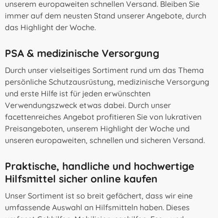
unserem europaweiten schnellen Versand. Bleiben Sie
immer auf dem neusten Stand unserer Angebote, durch
das Highlight der Woche.
PSA & medizinische Versorgung
Durch unser vielseitiges Sortiment rund um das Thema
persönliche Schutzausrüstung, medizinische Versorgung
und erste Hilfe ist für jeden erwünschten
Verwendungszweck etwas dabei. Durch unser
facettenreiches Angebot profitieren Sie von lukrativen
Preisangeboten, unserem Highlight der Woche und
unseren europaweiten, schnellen und sicheren Versand.
Praktische, handliche und hochwertige
Hilfsmittel sicher online kaufen
Unser Sortiment ist so breit gefächert, dass wir eine
umfassende Auswahl an Hilfsmitteln haben. Dieses