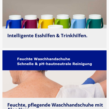
Intelligente Esshilfen & Trinkhilfen.
Feuchte, pflegende Waschhandschuhe mit 