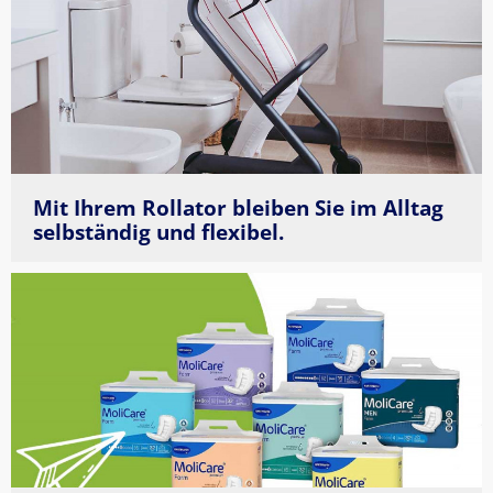
Mit Ihrem Rollator bleiben Sie im Alltag 
selbständig und flexibel.