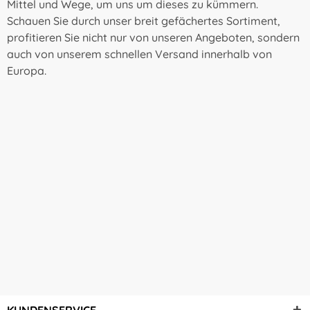
Mittel und Wege, um uns um dieses zu kümmern.
Schauen Sie durch unser breit gefächertes Sortiment,
profitieren Sie nicht nur von unseren Angeboten, sondern
auch von unserem schnellen Versand innerhalb von
Europa.