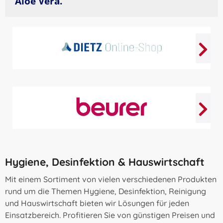
Aloe Vera.
Hygiene, Desinfektion & Hauswirtschaft
Mit einem Sortiment von vielen verschiedenen Produkten
rund um die Themen Hygiene, Desinfektion, Reinigung
und Hauswirtschaft bieten wir Lösungen für jeden
Einsatzbereich. Profitieren Sie von günstigen Preisen und