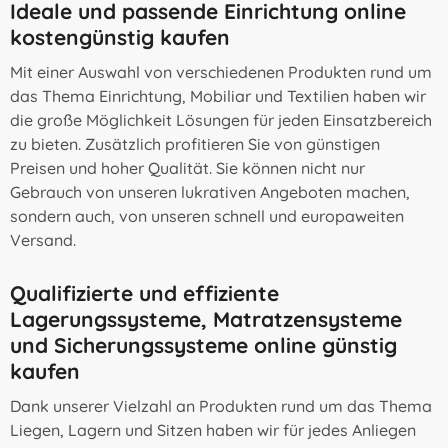
Ideale und passende Einrichtung online
kostengünstig kaufen
Mit einer Auswahl von verschiedenen Produkten rund um
das Thema Einrichtung, Mobiliar und Textilien haben wir
die große Möglichkeit Lösungen für jeden Einsatzbereich
zu bieten. Zusätzlich profitieren Sie von günstigen
Preisen und hoher Qualität. Sie können nicht nur
Gebrauch von unseren lukrativen Angeboten machen,
sondern auch, von unseren schnell und europaweiten
Versand.
Qualifizierte und effiziente
Lagerungssysteme, Matratzensysteme
und Sicherungssysteme online günstig
kaufen
Dank unserer Vielzahl an Produkten rund um das Thema
Liegen, Lagern und Sitzen haben wir für jedes Anliegen