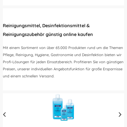
Reinigungsmittel, Desinfektionsmittel &
Reinigungszubehör günstig online kaufen
Mit einem Sortiment von über 65.000 Produkten rund um die Themen
Pflege, Reinigung, Hygiene, Gastronomie und Desinfektion bieten wir
Profi-Lösungen für jeden Einsatzbereich. Profitieren Sie von günstigen
Preisen, unserer individuellen Angebotsfunktion für große Ersparnisse
und einem schnellen Versand.