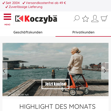
Seit 2004
Versandkostenfrei ab 49 €
Zuverlässige Lieferung
MENÜ
Geschäftskunden
Privatkunden
HIGHLIGHT DES MONATS