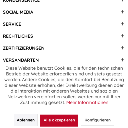
KUNDENSERVICE
SOCIAL MEDIA
SERVICE
RECHTLICHES
ZERTIFIZIERUNGEN
VERSANDARTEN
Diese Website benutzt Cookies, die für den technischen
Betrieb der Website erforderlich sind und stets gesetzt
werden. Andere Cookies, die den Komfort bei Benutzung
dieser Website erhöhen, der Direktwerbung dienen oder
die Interaktion mit anderen Websites und sozialen
Netzwerken vereinfachen sollen, werden nur mit Ihrer
Zustimmung gesetzt.
Mehr Informationen
Ablehnen
Alle akzeptieren
Konfigurieren