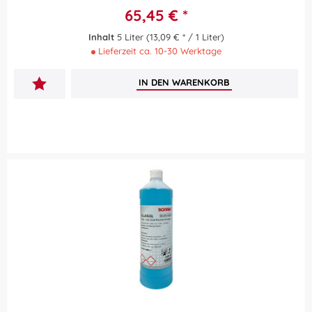
65,45 € *
Inhalt
5 Liter
(13,09 € * / 1 Liter)
Lieferzeit ca. 10-30 Werktage
IN DEN
WARENKORB