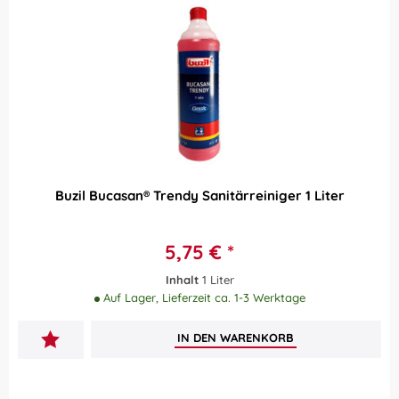
Buzil Bucasan® Trendy Sanitärreiniger 1 Liter
5,75 € *
Inhalt
1 Liter
Auf Lager, Lieferzeit ca. 1-3 Werktage
IN DEN
WARENKORB