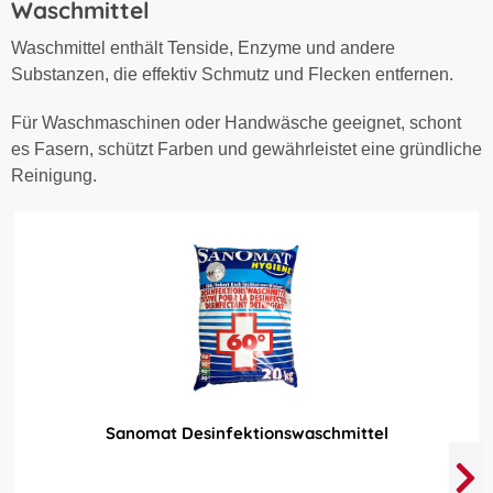
Waschmittel
Waschmittel enthält Tenside, Enzyme und andere
Substanzen, die effektiv Schmutz und Flecken entfernen.
Für Waschmaschinen oder Handwäsche geeignet, schont
es Fasern, schützt Farben und gewährleistet eine gründliche
Reinigung.
Sanomat Desinfektionswaschmittel