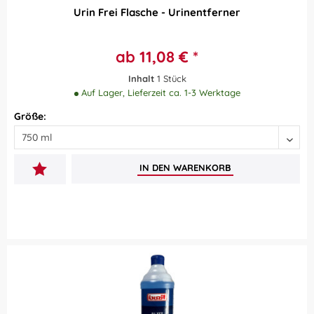
Urin Frei Flasche - Urinentferner
ab 11,08 € *
Inhalt
1 Stück
Auf Lager, Lieferzeit ca. 1-3 Werktage
Größe:
IN DEN
WARENKORB