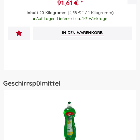
91,61 € *
Inhalt
20 Kilogramm
(4,58 € * / 1 Kilogramm)
Auf Lager, Lieferzeit ca. 1-3 Werktage
IN DEN
WARENKORB
Geschirrspülmittel