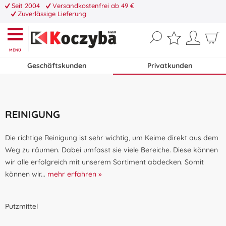
Seit 2004
Versandkostenfrei ab 49 €
Zuverlässige Lieferung
MENÜ
Geschäftskunden
Privatkunden
REINIGUNG
Die richtige Reinigung ist sehr wichtig, um Keime direkt aus dem
Weg zu räumen. Dabei umfasst sie viele Bereiche. Diese können
wir alle erfolgreich mit unserem Sortiment abdecken. Somit
können wir...
mehr erfahren »
Putzmittel