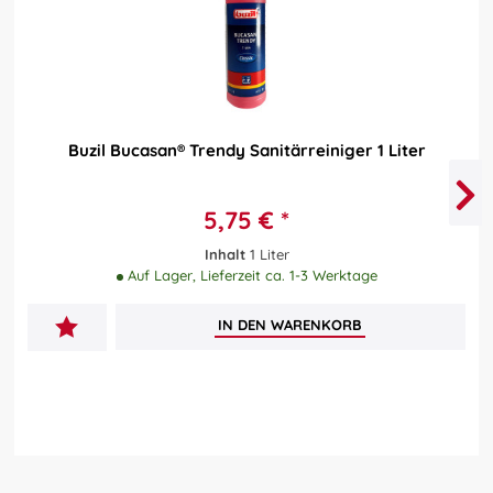
Buzil Bucasan® Trendy Sanitärreiniger 1 Liter
5,75 € *
Inhalt
1 Liter
Auf Lager, Lieferzeit ca. 1-3 Werktage
IN DEN
WARENKORB