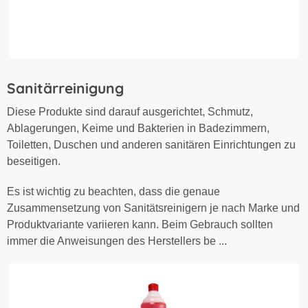
Sanitärreinigung
Diese Produkte sind darauf ausgerichtet, Schmutz,
Ablagerungen, Keime und Bakterien in Badezimmern,
Toiletten, Duschen und anderen sanitären Einrichtungen zu
beseitigen.
Es ist wichtig zu beachten, dass die genaue
Zusammensetzung von Sanitätsreinigern je nach Marke und
Produktvariante variieren kann. Beim Gebrauch sollten
immer die Anweisungen des Herstellers be ...