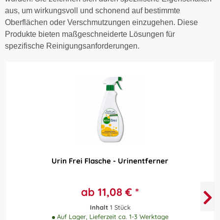
aus, um wirkungsvoll und schonend auf bestimmte
Oberflächen oder Verschmutzungen einzugehen. Diese
Produkte bieten maßgeschneiderte Lösungen für
spezifische Reinigungsanforderungen.
Urin Frei Flasche - Urinentferner
ab 11,08 € *
Inhalt
1 Stück
Auf Lager, Lieferzeit ca. 1-3 Werktage