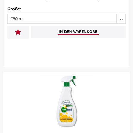
Größe:
IN DEN
WARENKORB