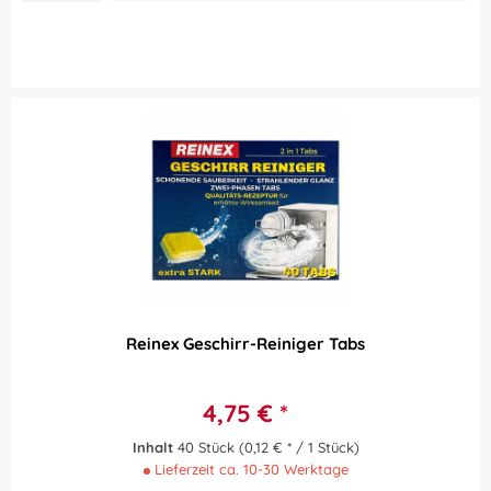
Reinex Geschirr-Reiniger Tabs
4,75 € *
Inhalt
40 Stück
(0,12 € * / 1 Stück)
Lieferzeit ca. 10-30 Werktage