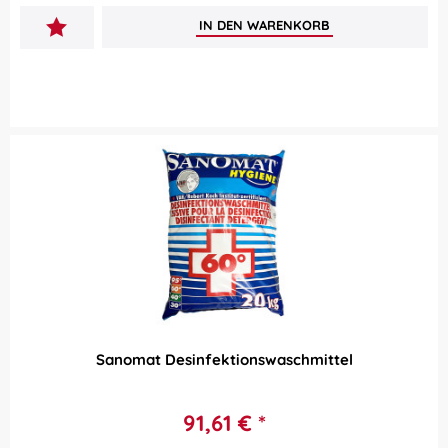
IN DEN
WARENKORB
Sanomat Desinfektionswaschmittel
91,61 € *