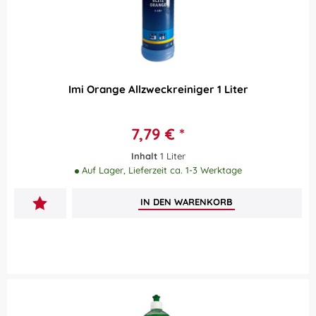
Imi Orange Allzweckreiniger 1 Liter
7,79 € *
Inhalt
1 Liter
Auf Lager, Lieferzeit ca. 1-3 Werktage
IN DEN
WARENKORB