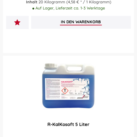
Inhalt
20 Kilogramm
(4,58 € * / 1 Kilogramm)
Auf Lager, Lieferzeit ca. 1-3 Werktage
IN DEN
WARENKORB
R-KalKosoft 5 Liter