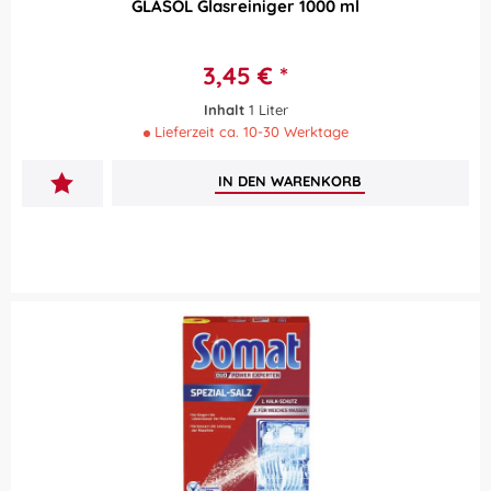
GLASOL Glasreiniger 1000 ml
3,45 € *
Inhalt
1 Liter
Lieferzeit ca. 10-30 Werktage
IN DEN
WARENKORB