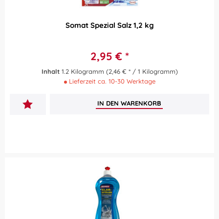
Somat Spezial Salz 1,2 kg
2,95 € *
Inhalt
1.2 Kilogramm
(2,46 € * / 1 Kilogramm)
Lieferzeit ca. 10-30 Werktage
IN DEN
WARENKORB