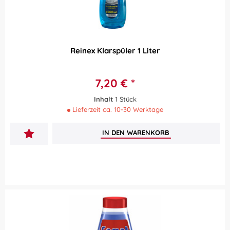
Reinex Klarspüler 1 Liter
7,20 € *
Inhalt
1 Stück
Lieferzeit ca. 10-30 Werktage
IN DEN
WARENKORB