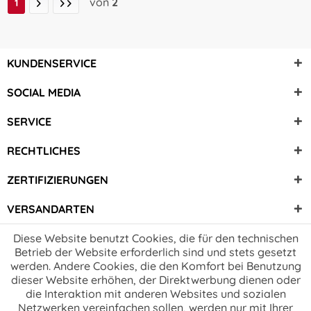
von
2
1
KUNDENSERVICE
SOCIAL MEDIA
SERVICE
RECHTLICHES
ZERTIFIZIERUNGEN
VERSANDARTEN
Diese Website benutzt Cookies, die für den technischen
Betrieb der Website erforderlich sind und stets gesetzt
werden. Andere Cookies, die den Komfort bei Benutzung
dieser Website erhöhen, der Direktwerbung dienen oder
die Interaktion mit anderen Websites und sozialen
Netzwerken vereinfachen sollen, werden nur mit Ihrer