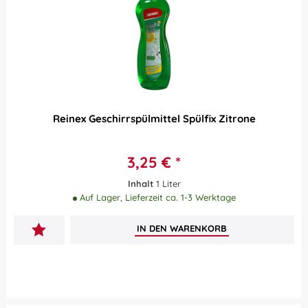
Reinex Geschirrspülmittel Spülfix Zitrone
3,25 € *
Inhalt
1 Liter
Auf Lager, Lieferzeit ca. 1-3 Werktage
IN DEN
WARENKORB