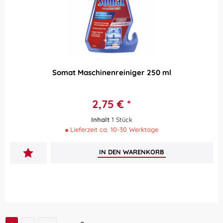
Somat Maschinenreiniger 250 ml
2,75 € *
Inhalt
1 Stück
Lieferzeit ca. 10-30 Werktage
IN DEN
WARENKORB