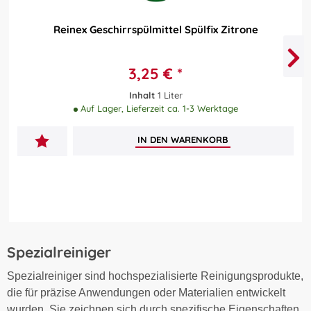
Reinex Geschirrspülmittel Spülfix Zitrone
3,25 € *
Inhalt
1 Liter
Auf Lager, Lieferzeit ca. 1-3 Werktage
IN DEN
WARENKORB
Spezialreiniger
Spezialreiniger sind hochspezialisierte Reinigungsprodukte,
die für präzise Anwendungen oder Materialien entwickelt
wurden. Sie zeichnen sich durch spezifische Eigenschaften