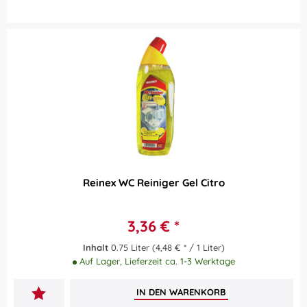
Reinex WC Reiniger Gel Citro
3,36 € *
Inhalt
0.75 Liter
(4,48 € * / 1 Liter)
Auf Lager, Lieferzeit ca. 1-3 Werktage
IN DEN
WARENKORB