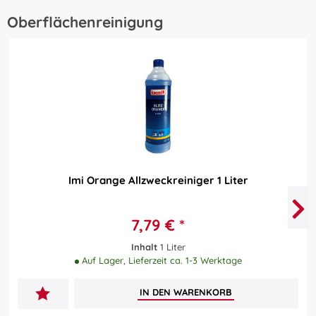
Oberflächenreinigung
Imi Orange Allzweckreiniger 1 Liter
7,79 € *
Inhalt
1 Liter
Auf Lager, Lieferzeit ca. 1-3 Werktage
IN DEN
WARENKORB