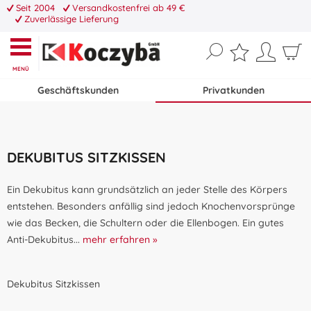
Seit 2004
Versandkostenfrei ab 49 €
Zuverlässige Lieferung
MENÜ
Geschäftskunden
Privatkunden
DEKUBITUS SITZKISSEN
Ein Dekubitus kann grundsätzlich an jeder Stelle des Körpers
entstehen. Besonders anfällig sind jedoch Knochenvorsprünge
wie das Becken, die Schultern oder die Ellenbogen. Ein gutes
Anti-Dekubitus...
mehr erfahren »
Dekubitus Sitzkissen