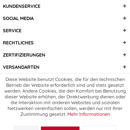
KUNDENSERVICE
SOCIAL MEDIA
SERVICE
RECHTLICHES
ZERTIFIZIERUNGEN
VERSANDARTEN
Diese Website benutzt Cookies, die für den technischen
Betrieb der Website erforderlich sind und stets gesetzt
werden. Andere Cookies, die den Komfort bei Benutzung
dieser Website erhöhen, der Direktwerbung dienen oder
die Interaktion mit anderen Websites und sozialen
Netzwerken vereinfachen sollen, werden nur mit Ihrer
Zustimmung gesetzt.
Mehr Informationen