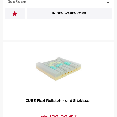
IN DEN
WARENKORB
CUBE Flexi Rollstuhl- und Sitzkissen