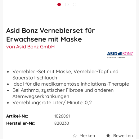
Asid Bonz Verneblerset für
Erwachsene mit Maske
von Asid Bonz GmbH
Vernebler -Set mit Maske, Vernebler-Topf und
Sauerstoffschlauch
Ideal für die medikamentöse Inhalations-Therapie
Bei Asthma, zystischer Fibrose und anderen
Atemwegserkrankungen
Verneblungsrate Liter/ Minute: 0,2
Artikel-Nr.:
1026861
Hersteller-Nr.:
820230
Merken
Bewerten