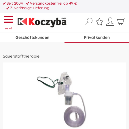
Seit 2004
Versandkostenfrei ab 49 €
Zuverlässige Lieferung
MENÜ
Geschäftskunden
Privatkunden
Sauerstofftherapie