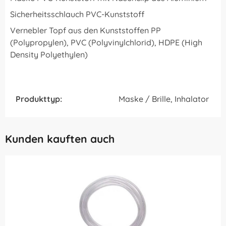
Sicherheitsschlauch PVC-Kunststoff
Vernebler Topf aus den Kunststoffen PP
(Polypropylen), PVC (Polyvinylchlorid), HDPE (High
Density Polyethylen)
Produkttyp:
Maske / Brille, Inhalator
Kunden kauften auch