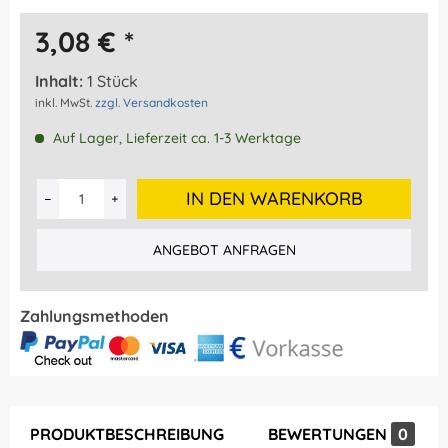
3,08 € *
Inhalt:
1 Stück
inkl. MwSt.
zzgl. Versandkosten
Auf Lager, Lieferzeit ca. 1-3 Werktage
IN DEN WARENKORB
ANGEBOT ANFRAGEN
Zahlungsmethoden
PRODUKTBESCHREIBUNG
BEWERTUNGEN
0