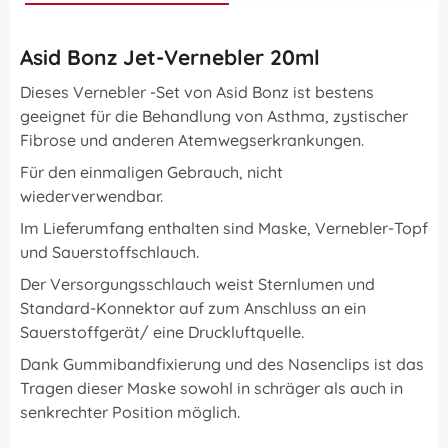
Asid Bonz Jet-Vernebler 20ml
Dieses Vernebler -Set von Asid Bonz ist bestens
geeignet für die Behandlung von Asthma, zystischer
Fibrose und anderen Atemwegserkrankungen.
Für den einmaligen Gebrauch, nicht
wiederverwendbar.
Im Lieferumfang enthalten sind Maske, Vernebler-Topf
und Sauerstoffschlauch.
Der Versorgungsschlauch weist Sternlumen und
Standard-Konnektor auf zum Anschluss an ein
Sauerstoffgerät/ eine Druckluftquelle.
Dank Gummibandfixierung und des Nasenclips ist das
Tragen dieser Maske sowohl in schräger als auch in
senkrechter Position möglich.