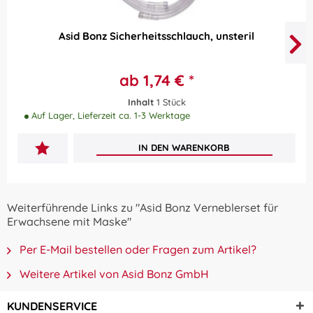
Asid Bonz Sicherheitsschlauch, unsteril
ab 1,74 € *
Inhalt
1 Stück
Auf Lager, Lieferzeit ca. 1-3 Werktage
IN DEN
WARENKORB
Weiterführende Links zu "Asid Bonz Verneblerset für
Erwachsene mit Maske"
Per E-Mail bestellen oder Fragen zum Artikel?
Weitere Artikel von Asid Bonz GmbH
KUNDENSERVICE