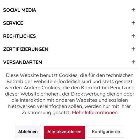
SOCIAL MEDIA
SERVICE
RECHTLICHES
ZERTIFIZIERUNGEN
VERSANDARTEN
Diese Website benutzt Cookies, die für den technischen
Betrieb der Website erforderlich sind und stets gesetzt
werden. Andere Cookies, die den Komfort bei Benutzung
dieser Website erhöhen, der Direktwerbung dienen oder
die Interaktion mit anderen Websites und sozialen
Netzwerken vereinfachen sollen, werden nur mit Ihrer
Zustimmung gesetzt.
Mehr Informationen
Ablehnen
Alle akzeptieren
Konfigurieren