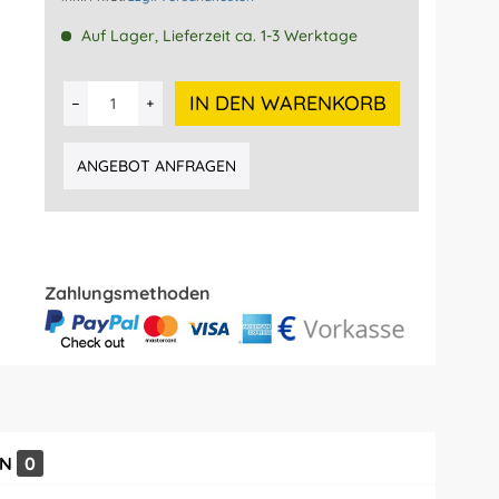
Auf Lager, Lieferzeit ca. 1-3 Werktage
IN DEN WARENKORB
ANGEBOT ANFRAGEN
Zahlungsmethoden
EN
0