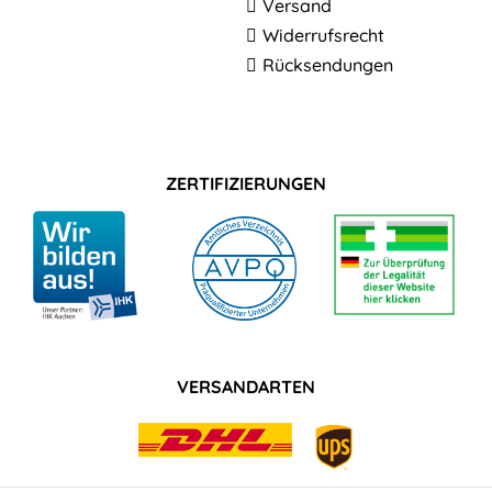
Versand
Widerrufsrecht
Rücksendungen
ZERTIFIZIERUNGEN
VERSANDARTEN