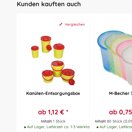
Kunden kauften auch
Vergleichen
Kanülen-Entsorgungsbox
M-Becher 
ab 1,12 € *
ab 0,75
Inhalt
1 Stück
Inhalt
80 Stück
(0,01
Auf Lager, Lieferzeit ca. 1-3 Werktage
Auf Lager, Lieferz