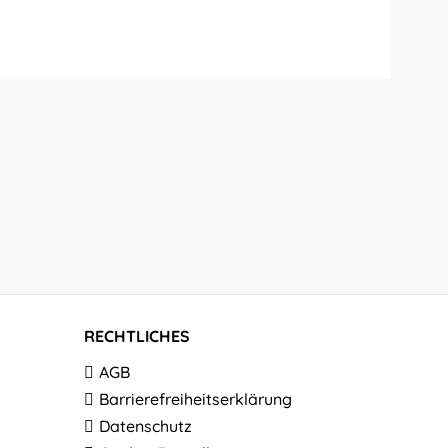
RECHTLICHES
AGB
Barrierefreiheitserklärung
Datenschutz