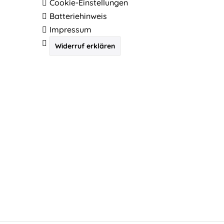
Cookie-Einstellungen
Batteriehinweis
Impressum
Widerruf erklären