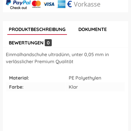
PRODUKTBESCHREIBUNG
DOKUMENTE
BEWERTUNGEN
0
Einmalhandschuhe ultradünn, unter 0,05 mm in
verlässlicher Premium Qualität
Material:
PE Polyethylen
Farbe:
Klar