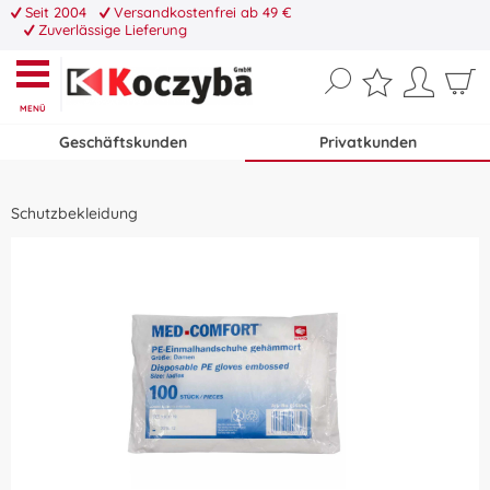
Seit 2004
Versandkostenfrei ab 49 €
Zuverlässige Lieferung
MENÜ
Geschäftskunden
Privatkunden
Schutzbekleidung