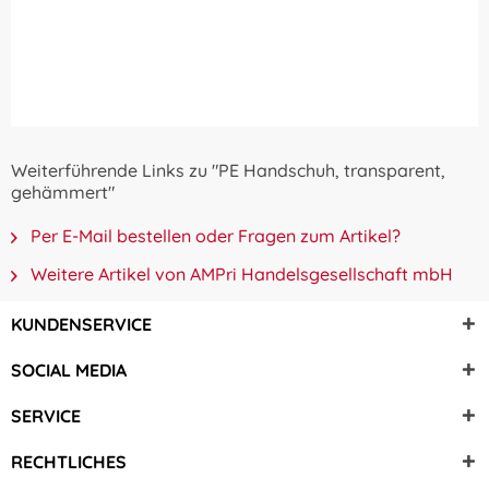
Weiterführende Links zu "PE Handschuh, transparent,
gehämmert"
Per E-Mail bestellen oder Fragen zum Artikel?
Weitere Artikel von AMPri Handelsgesellschaft mbH
KUNDENSERVICE
SOCIAL MEDIA
SERVICE
RECHTLICHES