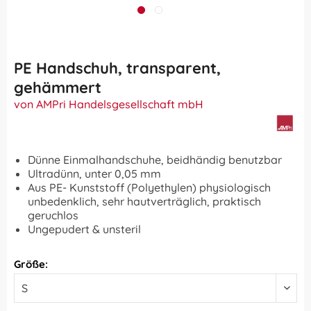
PE Handschuh, transparent,
gehämmert
von AMPri Handelsgesellschaft mbH
Dünne Einmalhandschuhe, beidhändig benutzbar
Ultradünn, unter 0,05 mm
Aus PE- Kunststoff (Polyethylen) physiologisch
unbedenklich, sehr hautverträglich, praktisch
geruchlos
Ungepudert & unsteril
Größe: