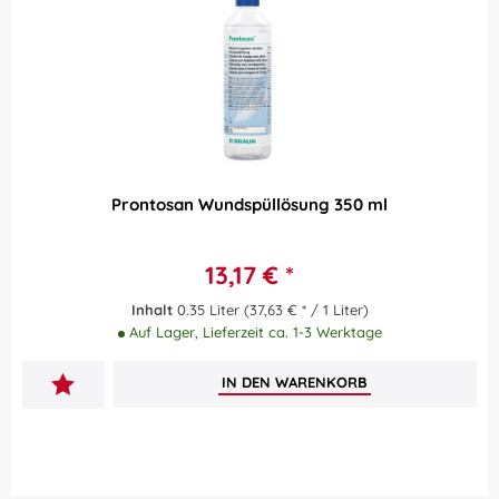
Prontosan Wundspüllösung 350 ml
13,17 € *
Inhalt
0.35 Liter
(37,63 € * / 1 Liter)
Auf Lager, Lieferzeit ca. 1-3 Werktage
IN DEN
WARENKORB