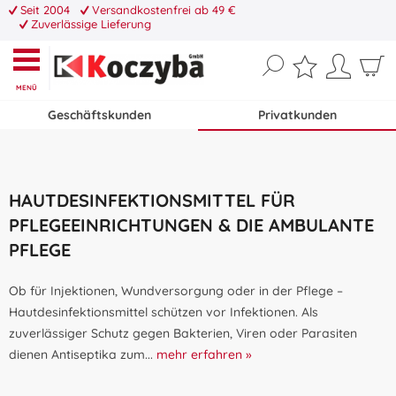
Seit 2004
Versandkostenfrei ab 49 €
Zuverlässige Lieferung
MENÜ
Geschäftskunden
Privatkunden
HAUTDESINFEKTIONSMITTEL FÜR
PFLEGEEINRICHTUNGEN & DIE AMBULANTE
PFLEGE
Ob für Injektionen, Wundversorgung oder in der Pflege –
Hautdesinfektionsmittel schützen vor Infektionen. Als
zuverlässiger Schutz gegen Bakterien, Viren oder Parasiten
dienen Antiseptika zum...
mehr erfahren »