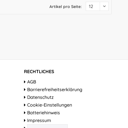
Artikel pro Seite:
RECHTLICHES
AGB
Barrierefreiheitserklärung
Datenschutz
Cookie-Einstellungen
Batteriehinweis
Impressum