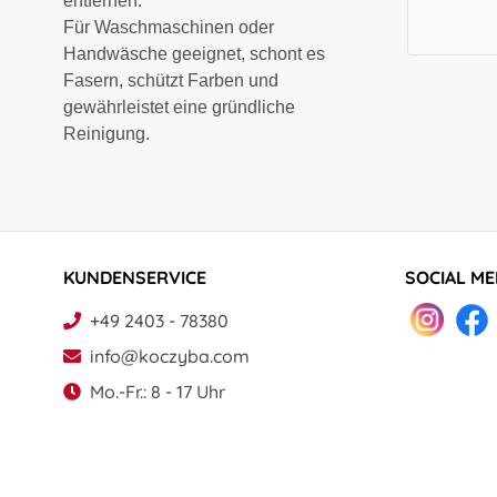
entfernen.
Für Waschmaschinen oder
Handwäsche geeignet, schont es
Fasern, schützt Farben und
gewährleistet eine gründliche
Reinigung.
KUNDENSERVICE
SOCIAL ME
+49 2403 - 78380
info@koczyba.com
Mo.-Fr.: 8 - 17 Uhr