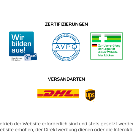
ZERTIFIZIERUNGEN
VERSANDARTEN
etrieb der Website erforderlich sind und stets gesetzt werde
bsite erhöhen, der Direktwerbung dienen oder die Interakti