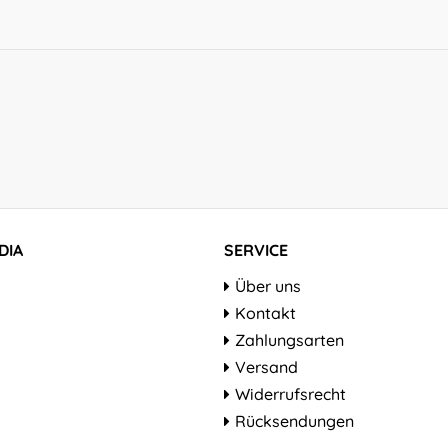
DIA
SERVICE
Über uns
Kontakt
Zahlungsarten
Versand
Widerrufsrecht
Rücksendungen