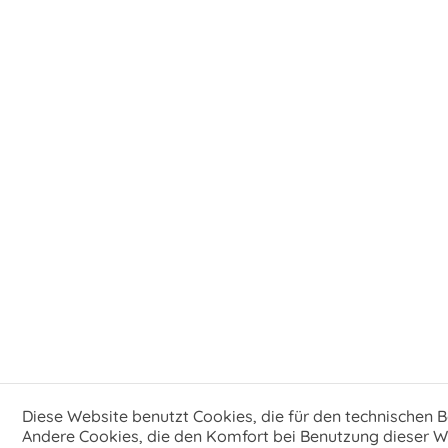
Diese Website benutzt Cookies, die für den technischen B
Andere Cookies, die den Komfort bei Benutzung dieser We