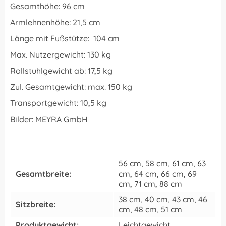
Gesamthöhe: 96 cm
Armlehnenhöhe: 21,5 cm
Länge mit Fußstütze: 104 cm
Max. Nutzergewicht: 130 kg
Rollstuhlgewicht ab: 17,5 kg
Zul. Gesamtgewicht: max. 150 kg
Transportgewicht: 10,5 kg
Bilder: MEYRA GmbH
56 cm, 58 cm, 61 cm, 63
Gesamtbreite:
cm, 64 cm, 66 cm, 69
cm, 71 cm, 88 cm
38 cm, 40 cm, 43 cm, 46
Sitzbreite:
cm, 48 cm, 51 cm
Produktgewicht:
Leichtgewicht