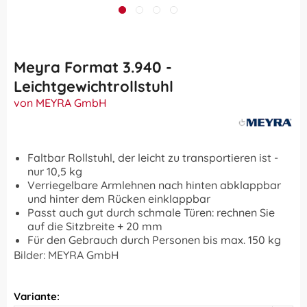
Meyra Format 3.940 -
Leichtgewichtrollstuhl
von MEYRA GmbH
Faltbar Rollstuhl, der leicht zu transportieren ist -
nur 10,5 kg
Verriegelbare Armlehnen nach hinten abklappbar
und hinter dem Rücken einklappbar
Passt auch gut durch schmale Türen: rechnen Sie
auf die Sitzbreite + 20 mm
Für den Gebrauch durch Personen bis max. 150 kg
Bilder: MEYRA GmbH
Variante: