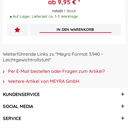
ab 9,95 € *
Inhalt
1 Stück
Auf Lager, Lieferzeit ca. 1-3 Werktage
IN DEN
WARENKORB
Weiterführende Links zu "Meyra Format 3.940 -
Leichtgewichtrollstuhl"
Per E-Mail bestellen oder Fragen zum Artikel?
Weitere Artikel von MEYRA GmbH
KUNDENSERVICE
SOCIAL MEDIA
SERVICE