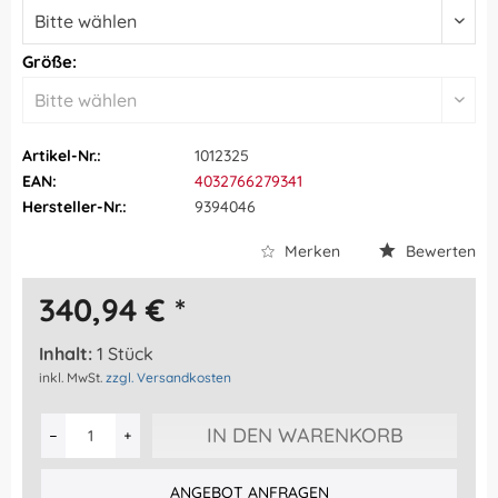
Größe:
Artikel-Nr.:
1012325
EAN:
4032766279341
Hersteller-Nr.:
9394046
Merken
Bewerten
340,94 € *
Inhalt:
1 Stück
inkl. MwSt.
zzgl. Versandkosten
IN DEN WARENKORB
ANGEBOT ANFRAGEN