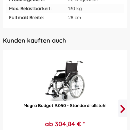
Max. Belastbarkeit:
130 kg
Faltmaß Breite:
28 cm
Kunden kauften auch
Meyra Budget 9.050 - Standardrollstuhl
ab 304,84 € *