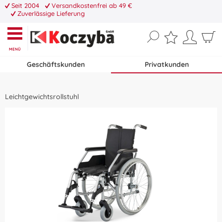
Seit 2004
Versandkostenfrei ab 49 €
Zuverlässige Lieferung
MENÜ
Geschäftskunden
Privatkunden
Leichtgewichtsrollstuhl