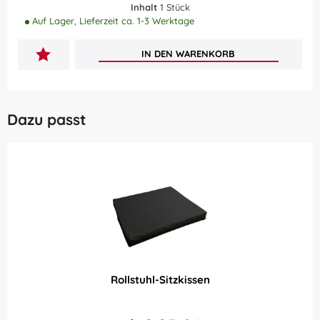
Inhalt
1 Stück
Auf Lager, Lieferzeit ca. 1-3 Werktage
IN DEN
WARENKORB
Dazu passt
Rollstuhl-Sitzkissen