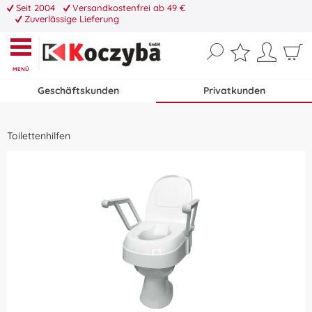
Seit 2004
Versandkostenfrei ab 49 €
Zuverlässige Lieferung
MENÜ
Geschäftskunden
Privatkunden
Toilettenhilfen