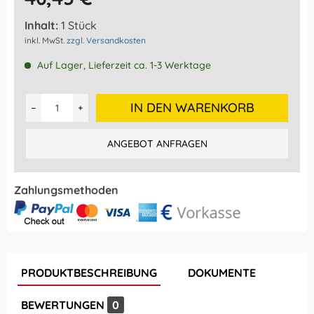
Inhalt:
1 Stück
inkl. MwSt.
zzgl. Versandkosten
Auf Lager, Lieferzeit ca. 1-3 Werktage
IN DEN WARENKORB
ANGEBOT ANFRAGEN
Zahlungsmethoden
PRODUKTBESCHREIBUNG
DOKUMENTE
BEWERTUNGEN
0