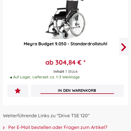
Meyra Budget 9.050 - Standardrollstuhl
ab 304,84 € *
Inhalt
1 Stück
Auf Lager, Lieferzeit ca. 1-3 Werktage
IN DEN
WARENKORB
Weiterführende Links zu "Drive TSE 120"
Per E-Mail bestellen oder Fragen zum Artikel?