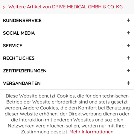
Weitere Artikel von DRIVE MEDICAL GMBH & CO. KG
KUNDENSERVICE
SOCIAL MEDIA
SERVICE
RECHTLICHES
ZERTIFIZIERUNGEN
VERSANDARTEN
Diese Website benutzt Cookies, die für den technischen
Betrieb der Website erforderlich sind und stets gesetzt
werden. Andere Cookies, die den Komfort bei Benutzung
dieser Website erhöhen, der Direktwerbung dienen oder
die Interaktion mit anderen Websites und sozialen
Netzwerken vereinfachen sollen, werden nur mit Ihrer
Zustimmung gesetzt.
Mehr Informationen