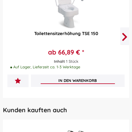
Toilettensitzerhöhung TSE 150
ab 66,89 € *
Inhalt
1 Stück
Auf Lager, Lieferzeit ca. 1-3 Werktage
IN DEN
WARENKORB
Kunden kauften auch