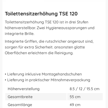
Toilettensitzerhöhung TSE 120
Toilettensitzerhöhung TSE 120 ist in drei Stufen
höhenverstellbar. Zwei Hygieneaussparungen und
integrierte Brille.
Integrierte Griffen, die rutschricher angeraut sind,
sorgen für extra Sicherheit. ansonsten glatte
Oberflächen erleichtern die Reinigung.
• Lieferung inklusive Montagehandschuhen
• Lieferung in praktischer Mitnahmeverpackung
Höhenverstellung
8.5 / 12 / 15.5 cm
Gesamtbreite
55 cm
Gesamtlänge
49 cm