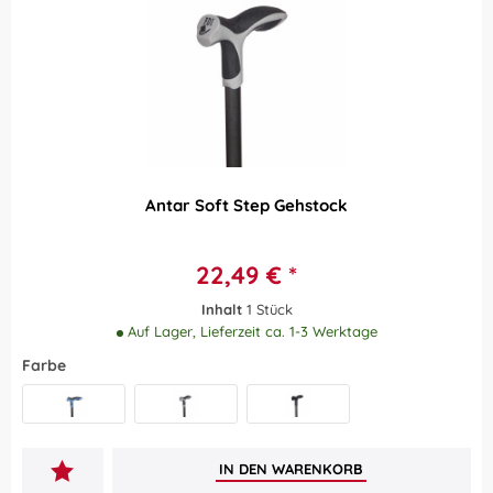
Antar Soft Step Gehstock
22,49 € *
Inhalt
1 Stück
Auf Lager, Lieferzeit ca. 1-3 Werktage
Farbe
Blau
Weiß
Schwarz
IN DEN
WARENKORB