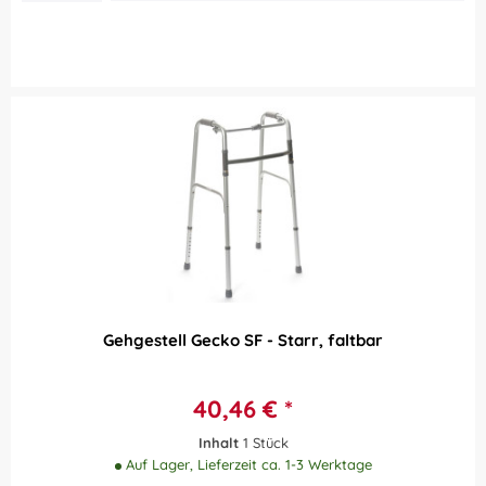
Gehgestell Gecko SF - Starr, faltbar
40,46 € *
Inhalt
1 Stück
Auf Lager, Lieferzeit ca. 1-3 Werktage