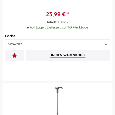
23,99 € *
Inhalt
1 Stück
Auf Lager, Lieferzeit ca. 1-3 Werktage
Farbe:
IN DEN
WARENKORB