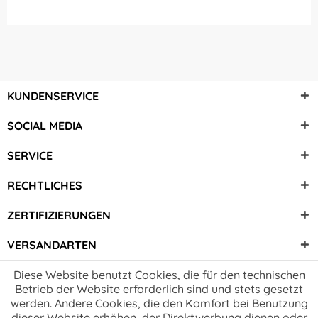
KUNDENSERVICE
SOCIAL MEDIA
SERVICE
RECHTLICHES
ZERTIFIZIERUNGEN
VERSANDARTEN
Diese Website benutzt Cookies, die für den technischen
Betrieb der Website erforderlich sind und stets gesetzt
werden. Andere Cookies, die den Komfort bei Benutzung
dieser Website erhöhen, der Direktwerbung dienen oder