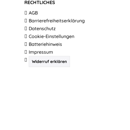
RECHTLICHES
AGB
Barrierefreiheitserklärung
Datenschutz
Cookie-Einstellungen
Batteriehinweis
Impressum
Widerruf erklären