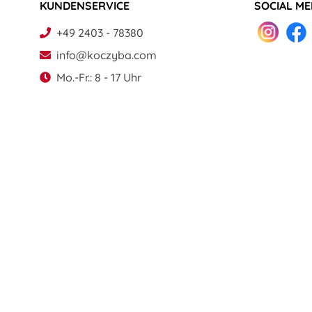
KUNDENSERVICE
SOCIAL ME
+49 2403 - 78380
info@koczyba.com
Mo.-Fr.: 8 - 17 Uhr