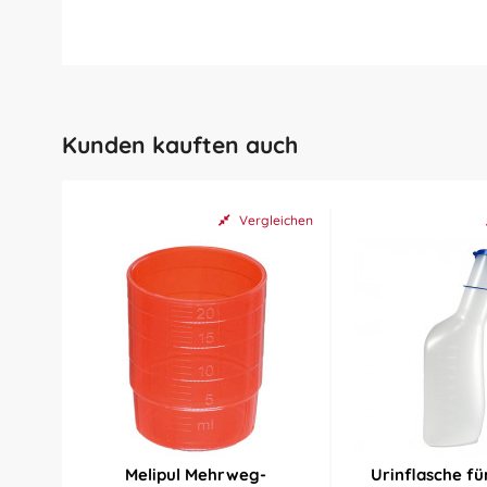
Kunden kauften auch
Vergleichen
Melipul Mehrweg-
Urinflasche f