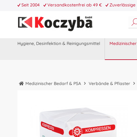
Seit 2004
Versandkostenfrei ab 49 €
Zuverlässige 
Hygiene, Desinfektion & Reinigungsmittel
Medizinische
Medizinischer Bedarf & PSA
Verbände & Pflaster