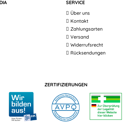
DIA
SERVICE
Über uns
Kontakt
Zahlungsarten
Versand
Widerrufsrecht
Rücksendungen
ZERTIFIZIERUNGEN