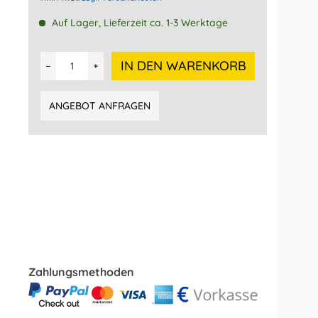
Auf Lager, Lieferzeit ca. 1-3 Werktage
IN DEN WARENKORB
ANGEBOT ANFRAGEN
Zahlungsmethoden