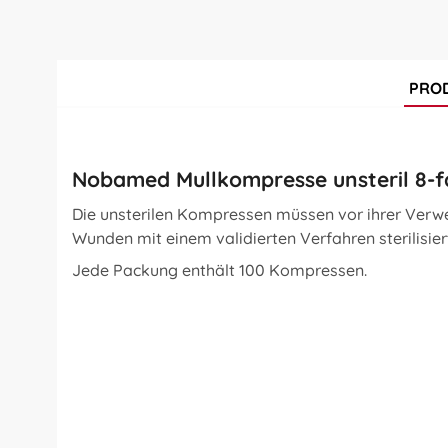
PRO
Nobamed Mullkompresse unsteril 8-f
Die unsterilen Kompressen müssen vor ihrer Verw
Wunden mit einem validierten Verfahren sterilisier
Jede Packung enthält 100 Kompressen.