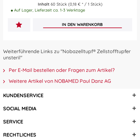
Inhalt
60 Stück
(0,18 € * / 1 Stück)
Auf Lager, Lieferzeit ca. 1-3 Werktage
IN DEN
WARENKORB
Weiterführende Links zu "Nobazelltupf® Zellstofftupfer
unsteril"
Per E-Mail bestellen oder Fragen zum Artikel?
Weitere Artikel von NOBAMED Paul Danz AG
KUNDENSERVICE
SOCIAL MEDIA
SERVICE
RECHTLICHES