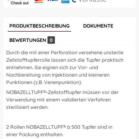
PRODUKTBESCHREIBUNG
DOKUMENTE
BEWERTUNGEN
0
Durch die mit einer Perforation versehene unsterile
Zellstofftupferrolle lassen sich die Tupfer praktisch
entnehmen. Sie eignen sich zur Vor- und
Nachbereitung von Injektionen und kleineren
Punktionen (z.B. Venenpunktion).
NOBAZELLTUPF®-Zellstofftupfer müssen vor der
Verwendung mit einem validierten Verfahren
sterilisiert werden.
2 Rollen NOBAZELLTUPF® à 500 Tupfer sind in
einer Packung enthalten.