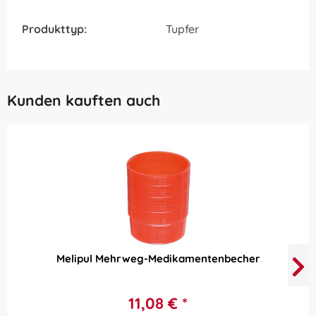
Produkttyp:
Tupfer
Kunden kauften auch
Melipul Mehrweg-Medikamentenbecher
11,08 € *