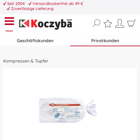
Seit 2004
Versandkostenfrei ab 49 €
Zuverlässige Lieferung
MENÜ
Geschäftskunden
Privatkunden
Kompressen & Tupfer