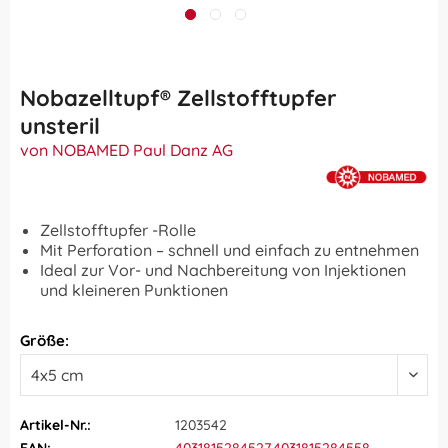
Nobazelltupf® Zellstofftupfer
unsteril
von NOBAMED Paul Danz AG
Zellstofftupfer -Rolle
Mit Perforation – schnell und einfach zu entnehmen
Ideal zur Vor- und Nachbereitung von Injektionen
und kleineren Punktionen
Größe:
Artikel-Nr.:
1203542