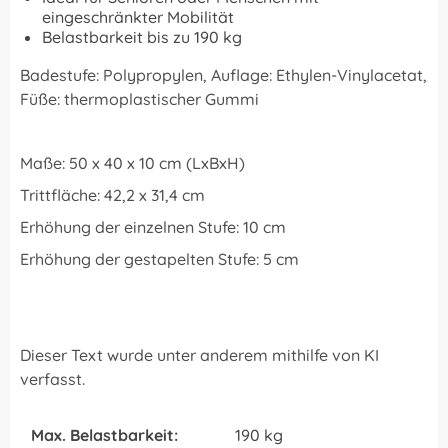
eingeschränkter Mobilität
Belastbarkeit bis zu 190 kg
Badestufe: Polypropylen, Auflage: Ethylen-Vinylacetat,
Füße: thermoplastischer Gummi
Maße: 50 x 40 x 10 cm (LxBxH)
Trittfläche: 42,2 x 31,4 cm
Erhöhung der einzelnen Stufe: 10 cm
Erhöhung der gestapelten Stufe: 5 cm
Dieser Text wurde unter anderem mithilfe von KI
verfasst.
Max. Belastbarkeit:
190 kg