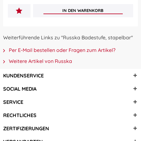
IN DEN
WARENKORB
Weiterführende Links zu "Russka Badestufe, stapelbar"
Per E-Mail bestellen oder Fragen zum Artikel?
Weitere Artikel von Russka
KUNDENSERVICE
SOCIAL MEDIA
SERVICE
RECHTLICHES
ZERTIFIZIERUNGEN