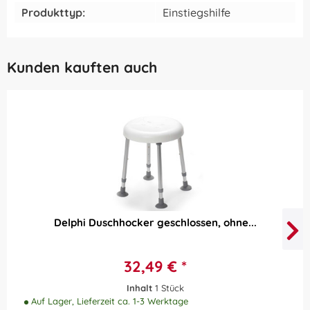
Produkttyp:
Einstiegshilfe
Kunden kauften auch
Delphi Duschhocker geschlossen, ohne...
32,49 € *
Inhalt
1 Stück
Auf Lager, Lieferzeit ca. 1-3 Werktage