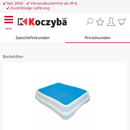
Seit 2004
Versandkostenfrei ab 49 €
Zuverlässige Lieferung
MENÜ
Geschäftskunden
Privatkunden
Badehilfen