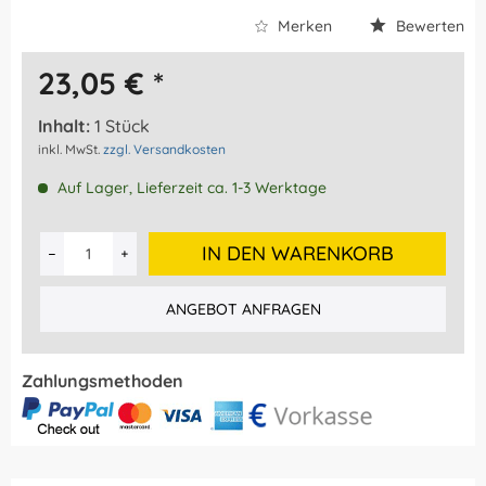
Merken
Bewerten
23,05 € *
Inhalt:
1 Stück
inkl. MwSt.
zzgl. Versandkosten
Auf Lager, Lieferzeit ca. 1-3 Werktage
IN DEN WARENKORB
ANGEBOT ANFRAGEN
Zahlungsmethoden