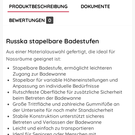
PRODUKTBESCHREIBUNG
DOKUMENTE
BEWERTUNGEN
0
Russka stapelbare Badestufen
Aus einer Materialauswahl gefertigt, die ideal für
Nassräume geeignet ist:
Stapelbare Badestufe, ermöglicht leichteren
Zugang zur Badewanne
Stapelbar für variable Höheneinstellungen und
Anpassung an individuelle Bedürfnisse
Rutschfeste Oberfläche für zusätzliche Sicherheit
beim Betreten der Badewanne
Große Trittfläche und zahlreiche Gummifüße an
der Unterseite für noch mehr Standsicherheit
Stabile Konstruktion unterstützt sicheres
Betreten und Verlassen der Badewanne
Leicht und einfach zu transportieren
Ideal für Senioren oder Menschen mit