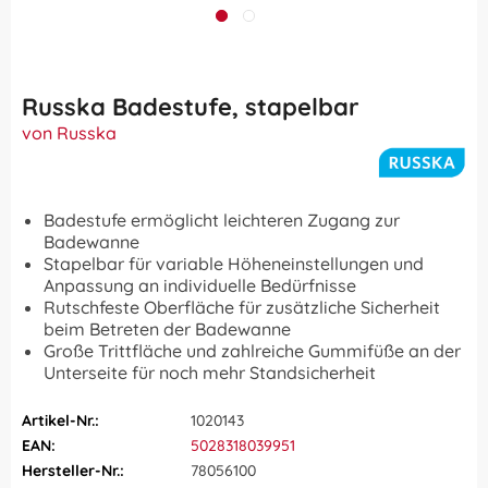
Russka Badestufe, stapelbar
von Russka
Badestufe ermöglicht leichteren Zugang zur
Badewanne
Stapelbar für variable Höheneinstellungen und
Anpassung an individuelle Bedürfnisse
Rutschfeste Oberfläche für zusätzliche Sicherheit
beim Betreten der Badewanne
Große Trittfläche und zahlreiche Gummifüße an der
Unterseite für noch mehr Standsicherheit
Artikel-Nr.:
1020143
EAN:
5028318039951
Hersteller-Nr.:
78056100