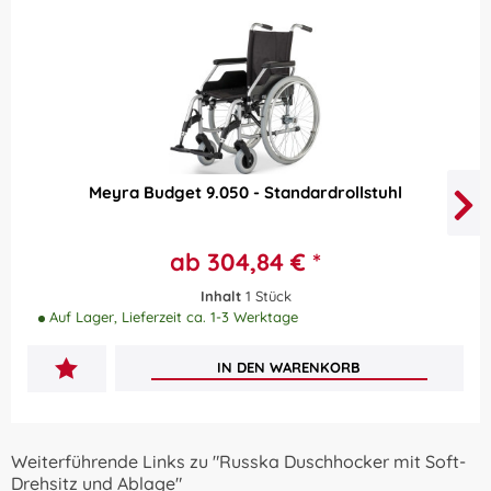
Meyra Budget 9.050 - Standardrollstuhl
ab 304,84 € *
Inhalt
1 Stück
Auf Lager, Lieferzeit ca. 1-3 Werktage
IN DEN
WARENKORB
Weiterführende Links zu "Russka Duschhocker mit Soft-
Drehsitz und Ablage"