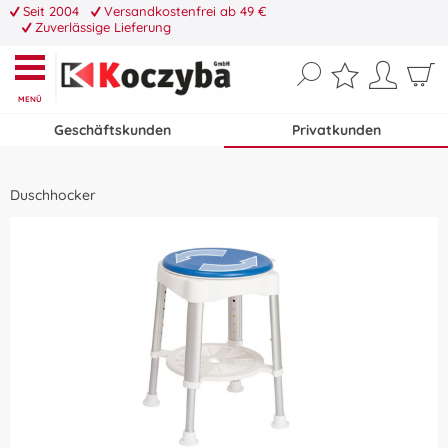
Seit 2004
Versandkostenfrei ab 49 €
Zuverlässige Lieferung
MENÜ
Geschäftskunden
Privatkunden
Duschhocker