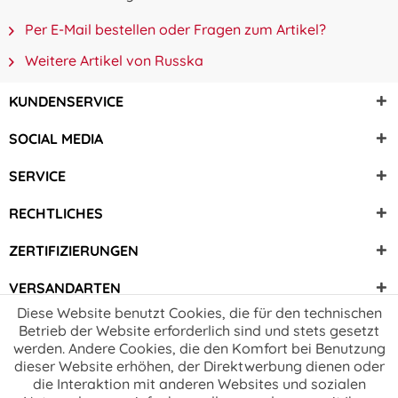
Per E-Mail bestellen oder Fragen zum Artikel?
Weitere Artikel von Russka
KUNDENSERVICE
SOCIAL MEDIA
SERVICE
RECHTLICHES
ZERTIFIZIERUNGEN
VERSANDARTEN
Diese Website benutzt Cookies, die für den technischen
Betrieb der Website erforderlich sind und stets gesetzt
werden. Andere Cookies, die den Komfort bei Benutzung
dieser Website erhöhen, der Direktwerbung dienen oder
die Interaktion mit anderen Websites und sozialen