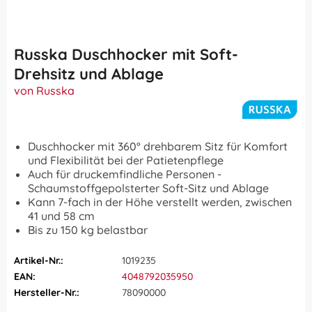
Russka Duschhocker mit Soft-
Drehsitz und Ablage
von Russka
Duschhocker mit 360° drehbarem Sitz für Komfort
und Flexibilität bei der Patietenpflege
Auch für druckemfindliche Personen -
Schaumstoffgepolsterter Soft-Sitz und Ablage
Kann 7-fach in der Höhe verstellt werden, zwischen
41 und 58 cm
Bis zu 150 kg belastbar
Artikel-Nr.:
1019235
EAN:
4048792035950
Hersteller-Nr.:
78090000