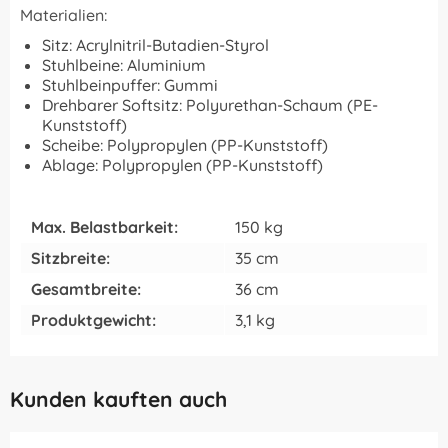
Materialien:
Sitz: Acrylnitril-Butadien-Styrol
Stuhlbeine: Aluminium
Stuhlbeinpuffer: Gummi
Drehbarer Softsitz: Polyurethan-Schaum (PE-
Kunststoff)
Scheibe: Polypropylen (PP-Kunststoff)
Ablage: Polypropylen (PP-Kunststoff)
Max. Belastbarkeit:
150 kg
Sitzbreite:
35 cm
Gesamtbreite:
36 cm
Produktgewicht:
3,1 kg
Kunden kauften auch