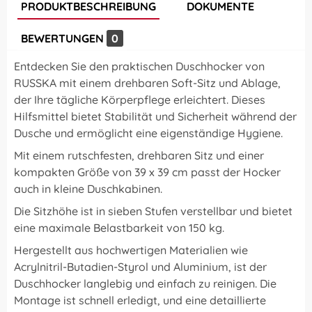
PRODUKTBESCHREIBUNG
DOKUMENTE
BEWERTUNGEN
0
Entdecken Sie den praktischen Duschhocker von
RUSSKA mit einem drehbaren Soft-Sitz und Ablage,
der Ihre tägliche Körperpflege erleichtert. Dieses
Hilfsmittel bietet Stabilität und Sicherheit während der
Dusche und ermöglicht eine eigenständige Hygiene.
Mit einem rutschfesten, drehbaren Sitz und einer
kompakten Größe von 39 x 39 cm passt der Hocker
auch in kleine Duschkabinen.
Die Sitzhöhe ist in sieben Stufen verstellbar und bietet
eine maximale Belastbarkeit von 150 kg.
Hergestellt aus hochwertigen Materialien wie
Acrylnitril-Butadien-Styrol und Aluminium, ist der
Duschhocker langlebig und einfach zu reinigen. Die
Montage ist schnell erledigt, und eine detaillierte