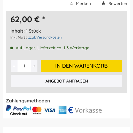
Merken
Bewerten
62,00 € *
Inhalt:
1 Stück
inkl. MwSt.
zzgl. Versandkosten
Auf Lager, Lieferzeit ca. 1-3 Werktage
IN DEN WARENKORB
ANGEBOT ANFRAGEN
Zahlungsmethoden