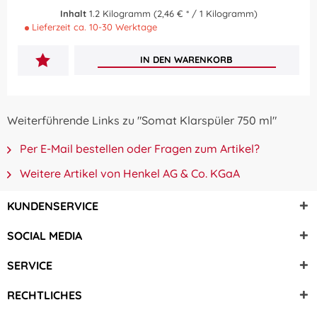
Inhalt
1.2 Kilogramm
(2,46 € * / 1 Kilogramm)
Lieferzeit ca. 10-30 Werktage
IN DEN
WARENKORB
Weiterführende Links zu "Somat Klarspüler 750 ml"
Per E-Mail bestellen oder Fragen zum Artikel?
Weitere Artikel von Henkel AG & Co. KGaA
KUNDENSERVICE
SOCIAL MEDIA
SERVICE
RECHTLICHES