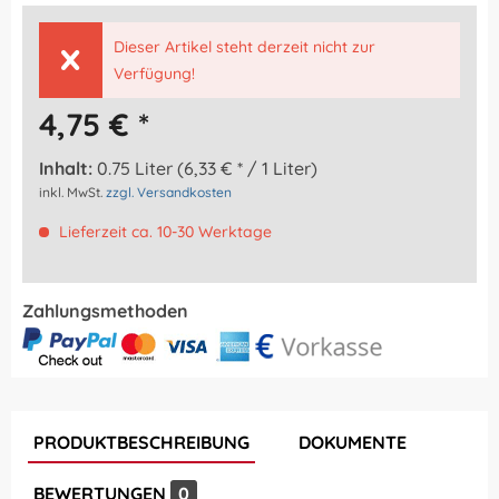
Dieser Artikel steht derzeit nicht zur
Verfügung!
4,75 € *
Inhalt:
0.75 Liter (6,33 € * / 1 Liter)
inkl. MwSt.
zzgl. Versandkosten
Lieferzeit ca. 10-30 Werktage
Zahlungsmethoden
PRODUKTBESCHREIBUNG
DOKUMENTE
BEWERTUNGEN
0