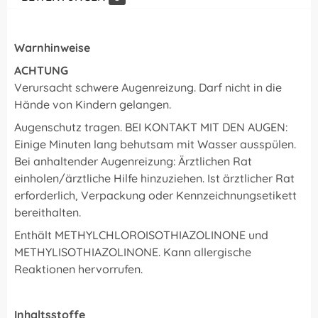
Warnhinweise
ACHTUNG
Verursacht schwere Augenreizung. Darf nicht in die
Hände von Kindern gelangen.
Augenschutz tragen. BEI KONTAKT MIT DEN AUGEN:
Einige Minuten lang behutsam mit Wasser ausspülen.
Bei anhaltender Augenreizung: Ärztlichen Rat
einholen/ärztliche Hilfe hinzuziehen. Ist ärztlicher Rat
erforderlich, Verpackung oder Kennzeichnungsetikett
bereithalten.
Enthält METHYLCHLOROISOTHIAZOLINONE und
METHYLISOTHIAZOLINONE. Kann allergische
Reaktionen hervorrufen.
Inhaltsstoffe