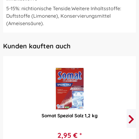
5-15%: nichtionische Tenside.Weitere Inhaltsstoffe:
Duftstoffe (Limonene), Konservierungsmittel
(Ameisensäure).
Kunden kauften auch
Somat Spezial Salz 1,2 kg
2,95 € *