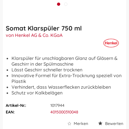
Somat Klarspüler 750 ml
von Henkel AG & Co. KGaA
Klarspüler für unschlagbaren Glanz auf Gläsern &
Geschirr in der Spülmaschine
Lässt Geschirr schneller trocknen
Innovative Formel für Extra-Trocknung speziell von
Plastik
Verhindert, dass Wasserflecken zurückbleiben
Schutz vor Kalkbelägen
Artikel-Nr.:
1017944
EAN:
4015000310048
Merken
Bewerten