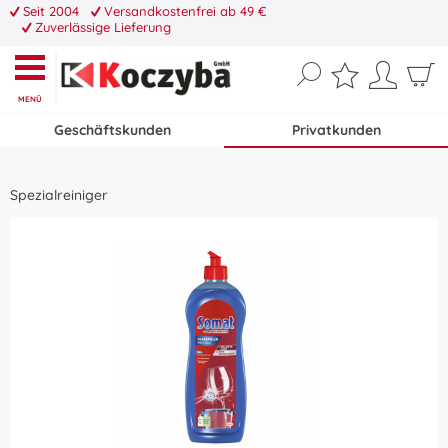
Seit 2004
Versandkostenfrei ab 49 €
Zuverlässige Lieferung
MENÜ
Geschäftskunden
Privatkunden
Spezialreiniger