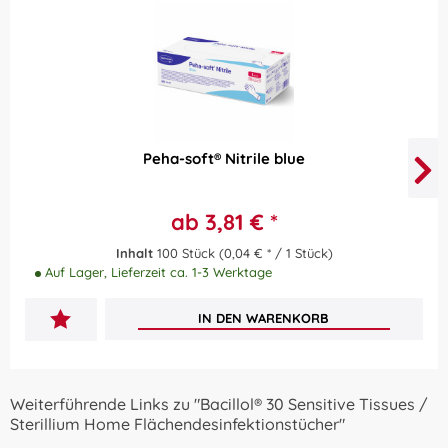
Peha-soft® Nitrile blue
ab 3,81 € *
Inhalt
100 Stück
(0,04 € * / 1 Stück)
Auf Lager, Lieferzeit ca. 1-3 Werktage
IN DEN
WARENKORB
Weiterführende Links zu "Bacillol® 30 Sensitive Tissues /
Sterillium Home Flächendesinfektionstücher"