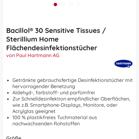
Bacillol® 30 Sensitive Tissues /
Sterillium Home
Flächendesinfektionstücher
von Paul Hartmann AG
Getränkte gebrauchsfertige Desinfektionstücher mit
hervorragender Benetzung
Aldehyd-, farbstoff- und parfümfrei
Zur Schnelldesinfektion empfindlicher Oberflächen,
wie z.B. Smartphone-Displays, Monitore, oder
Acrylglas geeignet
100 % plastikfreies Tuchmaterial aus
nachwachsenden Rohstoffen
Größe