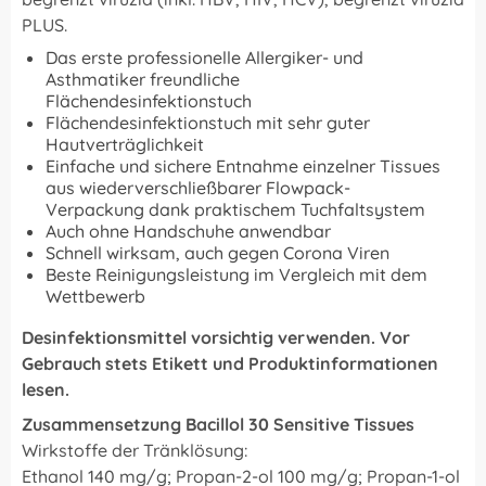
PLUS.
Das erste professionelle Allergiker- und
Asthmatiker freundliche
Flächendesinfektionstuch
Flächendesinfektionstuch mit sehr guter
Hautverträglichkeit
Einfache und sichere Entnahme einzelner Tissues
aus wiederverschließbarer Flowpack-
Verpackung dank praktischem Tuchfaltsystem
Auch ohne Handschuhe anwendbar
Schnell wirksam, auch gegen Corona Viren
Beste Reinigungsleistung im Vergleich mit dem
Wettbewerb
Desinfektionsmittel vorsichtig verwenden. Vor
Gebrauch stets Etikett und Produktinformationen
lesen.
Zusammensetzung Bacillol 30 Sensitive Tissues
Wirkstoffe der Tränklösung:
Ethanol 140 mg/g; Propan-2-ol 100 mg/g; Propan-1-ol