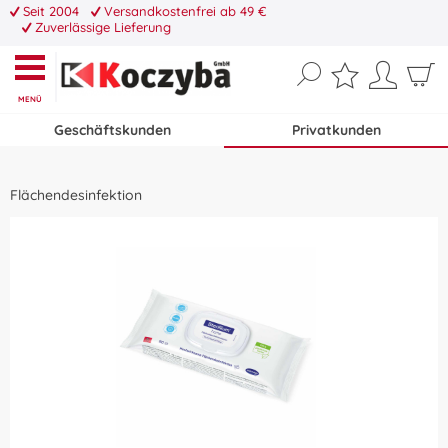
Seit 2004
Versandkostenfrei ab 49 €
Zuverlässige Lieferung
MENÜ
Geschäftskunden
Privatkunden
Flächendesinfektion