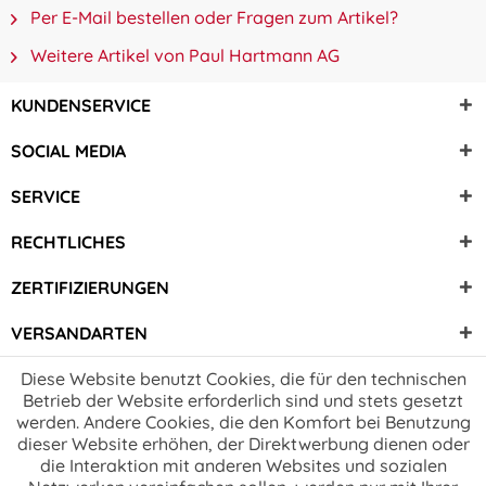
Per E-Mail bestellen oder Fragen zum Artikel?
Weitere Artikel von Paul Hartmann AG
KUNDENSERVICE
SOCIAL MEDIA
SERVICE
RECHTLICHES
ZERTIFIZIERUNGEN
VERSANDARTEN
Diese Website benutzt Cookies, die für den technischen
Betrieb der Website erforderlich sind und stets gesetzt
werden. Andere Cookies, die den Komfort bei Benutzung
dieser Website erhöhen, der Direktwerbung dienen oder
die Interaktion mit anderen Websites und sozialen