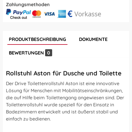
Zahlungsmethoden
PRODUKTBESCHREIBUNG
DOKUMENTE
BEWERTUNGEN
0
Rollstuhl Aston für Dusche und Toilette
Der Drive Toilettenrollstuhl Aston ist eine innovative
Lösung für Menschen mit Mobilitätseinschränkungen,
die auf Hilfe beim Toilettengang angewiesen sind. Der
Toilettenrollstuhl wurde speziell für den Einsatz in
Badezimmern entwickelt und ist äußerst stabil und
einfach zu bedienen.