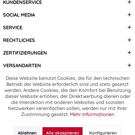
KUNDENSERVICE
SOCIAL MEDIA
SERVICE
RECHTLICHES
ZERTIFIZIERUNGEN
VERSANDARTEN
Diese Website benutzt Cookies, die für den technischen
Betrieb der Website erforderlich sind und stets gesetzt
werden. Andere Cookies, die den Komfort bei Benutzung
dieser Website erhöhen, der Direktwerbung dienen oder
die Interaktion mit anderen Websites und sozialen
Netzwerken vereinfachen sollen, werden nur mit Ihrer
Zustimmung gesetzt.
Mehr Informationen
Ablehnen
Alle akzeptieren
Konfigurieren