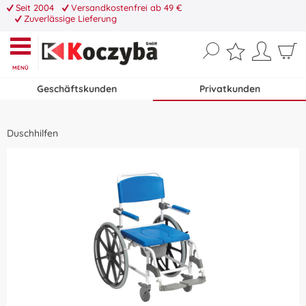
Seit 2004
Versandkostenfrei ab 49 €
Zuverlässige Lieferung
MENÜ
Geschäftskunden
Privatkunden
Duschhilfen