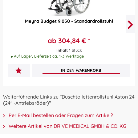
Meyra Budget 9.050 - Standardrollstuhl
ab 304,84 € *
Inhalt
1 Stück
Auf Lager, Lieferzeit ca. 1-3 Werktage
IN DEN
WARENKORB
Weiterführende Links zu "Duschtoilettenrollstuhl Aston 24
(24" -Antriebsräder)"
Per E-Mail bestellen oder Fragen zum Artikel?
Weitere Artikel von DRIVE MEDICAL GMBH & CO. KG