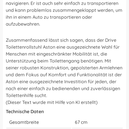
navigieren. Er ist auch sehr einfach zu transportieren
und kann problemlos zusammengeklappt werden, um
ihn in einem Auto zu transportieren oder
aufzubewahren.
Zusammenfassend lässt sich sagen, dass der Drive
Toilettenrollstuhl Aston eine ausgezeichnete Wahl für
Menschen mit eingeschränkter Mobilität ist, die
Unterstützung beim Toilettengang benötigen. Mit
seiner robusten Konstruktion, gepolsterten Armlehnen
und dem Fokus auf Komfort und Funktionalität ist der
Aston eine ausgezeichnete Investition für jeden, der
nach einer einfach zu bedienenden und zuverlässigen
Toilettenhilfe sucht.
(Dieser Text wurde mit Hilfe von KI erstellt)
Technische Daten
Gesamtbreite
67 cm