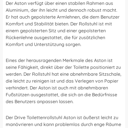
Der Aston verfügt über einen stabilen Rahmen aus
Aluminium, der ihn leicht und dennoch robust macht.
Er hat auch gepolsterte Armlehnen, die dem Benutzer
Komfort und Stabilität bieten. Der Rollstuhl ist mit
einem gepolsterten Sitz und einer gepolsterten
Rückenlehne ausgestattet, die für zusätzlichen
Komfort und Unterstützung sorgen.
Eines der herausragenden Merkmale des Aston ist
seine Fähigkeit, direkt über der Toilette positioniert zu
werden. Der Rollstuhl hat eine abnehmbare Sitzschale,
die leicht zu reinigen ist und das Verlegen von Papier
verhindert. Der Aston ist auch mit abnehmbaren
Fußstützen ausgestattet, die sich an die Bedürfnisse
des Benutzers anpassen lassen.
Der Drive Toilettenrollstuhl Aston ist äußerst leicht zu
manövrieren und kann problemlos durch enge Räume