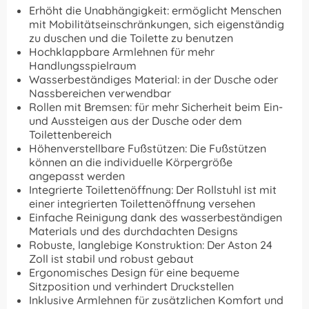
Erhöht die Unabhängigkeit: ermöglicht Menschen
mit Mobilitätseinschränkungen, sich eigenständig
zu duschen und die Toilette zu benutzen
Hochklappbare Armlehnen für mehr
Handlungsspielraum
Wasserbeständiges Material: in der Dusche oder
Nassbereichen verwendbar
Rollen mit Bremsen: für mehr Sicherheit beim Ein-
und Aussteigen aus der Dusche oder dem
Toilettenbereich
Höhenverstellbare Fußstützen: Die Fußstützen
können an die individuelle Körpergröße
angepasst werden
Integrierte Toilettenöffnung: Der Rollstuhl ist mit
einer integrierten Toilettenöffnung versehen
Einfache Reinigung dank des wasserbeständigen
Materials und des durchdachten Designs
Robuste, langlebige Konstruktion: Der Aston 24
Zoll ist stabil und robust gebaut
Ergonomisches Design für eine bequeme
Sitzposition und verhindert Druckstellen
Inklusive Armlehnen für zusätzlichen Komfort und