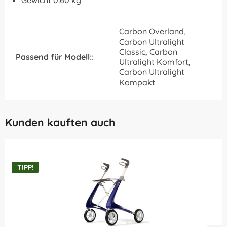
Gewicht 0.60 kg
Carbon Overland,
Carbon Ultralight
Classic, Carbon
Passend für Modell::
Ultralight Komfort,
Carbon Ultralight
Kompakt
Kunden kauften auch
TIPP!