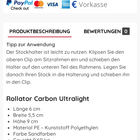
PRODUKTBESCHREIBUNG
BEWERTUNGEN
0
Tipp zur Anwendung
Der Stockhalter ist leicht zu nutzen. Klipsen Sie den
oberen Clip am Sitzrahmen ein und schieben den
Halter auf den unteren Teil des Rahmens. Legen Sie
danach Ihren Stock in die Halterung und schieben ihn
in den Clip.
Rollator Carbon Ultralight
Länge 6 cm
Breite 5,5 cm
Höhe 9 cm
Material PE – Kunststoff Polyethylen
Farbe Sandfarben