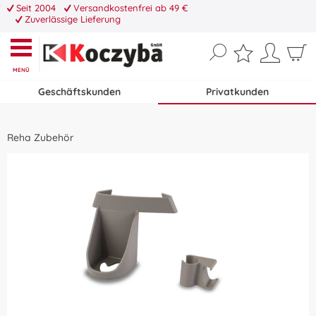
Seit 2004
Versandkostenfrei ab 49 €
Zuverlässige Lieferung
MENÜ
Geschäftskunden
Privatkunden
Reha Zubehör