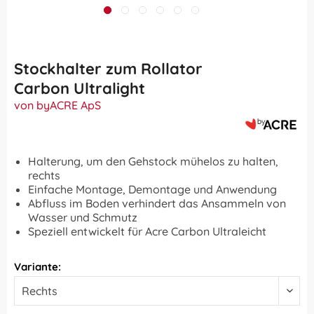
Stockhalter zum Rollator
Carbon Ultralight
von byACRE ApS
Halterung, um den Gehstock mühelos zu halten,
rechts
Einfache Montage, Demontage und Anwendung
Abfluss im Boden verhindert das Ansammeln von
Wasser und Schmutz
Speziell entwickelt für Acre Carbon Ultraleicht
Variante: