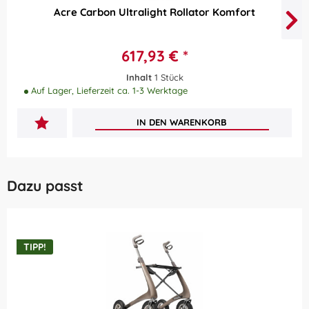
Acre Carbon Ultralight Rollator Komfort
617,93 € *
Inhalt
1 Stück
Auf Lager, Lieferzeit ca. 1-3 Werktage
IN DEN
WARENKORB
Dazu passt
TIPP!