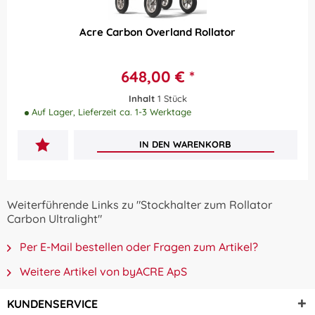
Acre Carbon Overland Rollator
648,00 € *
Inhalt
1 Stück
Auf Lager, Lieferzeit ca. 1-3 Werktage
IN DEN
WARENKORB
Weiterführende Links zu "Stockhalter zum Rollator
Carbon Ultralight"
Per E-Mail bestellen oder Fragen zum Artikel?
Weitere Artikel von byACRE ApS
KUNDENSERVICE