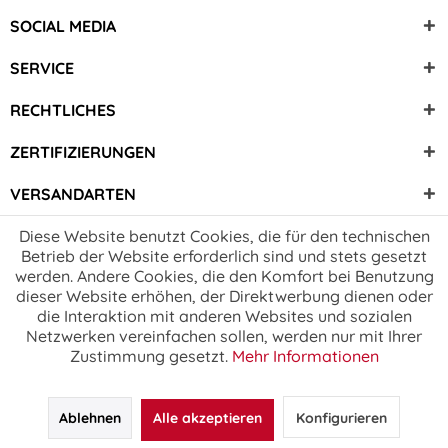
SOCIAL MEDIA
SERVICE
RECHTLICHES
ZERTIFIZIERUNGEN
VERSANDARTEN
Diese Website benutzt Cookies, die für den technischen
Betrieb der Website erforderlich sind und stets gesetzt
werden. Andere Cookies, die den Komfort bei Benutzung
dieser Website erhöhen, der Direktwerbung dienen oder
die Interaktion mit anderen Websites und sozialen
Netzwerken vereinfachen sollen, werden nur mit Ihrer
Zustimmung gesetzt.
Mehr Informationen
Ablehnen
Alle akzeptieren
Konfigurieren